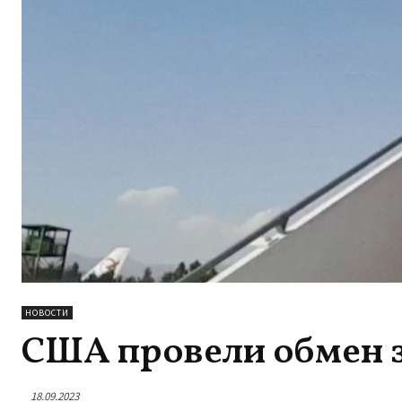
НОВОСТИ
США провели обмен 
18.09.2023