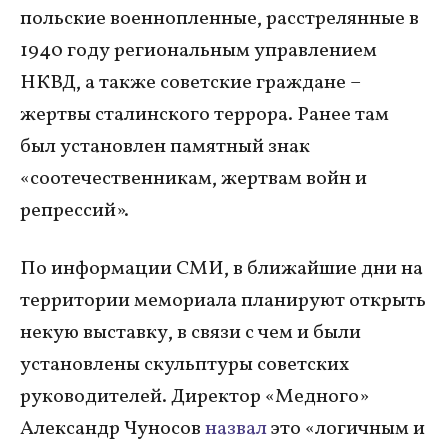
польские военнопленные, расстрелянные в
1940 году региональным управлением
НКВД, а также советские граждане –
жертвы сталинского террора. Ранее там
был установлен памятный знак
«соотечественникам, жертвам войн и
репрессий».
По информации СМИ, в ближайшие дни на
территории мемориала планируют открыть
некую выставку, в связи с чем и были
установлены скульптуры советских
руководителей. Директор «Медного»
Александр Чуносов
назвал
это «логичным и