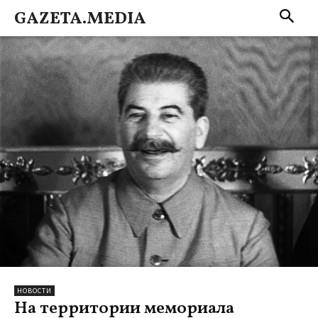
GAZETA.MEDIA
НОВОСТИ
На территории мемориала