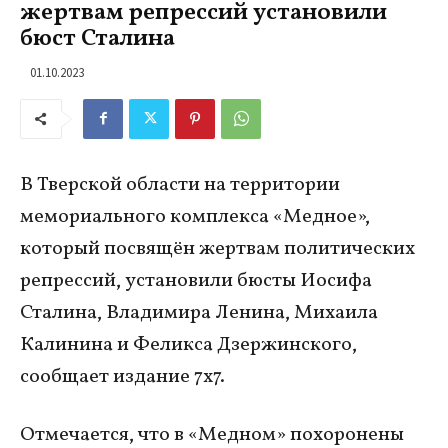
жертвам репрессий установили
бюст Сталина
01.10.2023
В Тверской области на территории
мемориального комплекса «Медное»,
который посвящён жертвам политических
репрессий, установили бюсты Иосифа
Сталина, Владимира Ленина, Михаила
Калинина и Феликса Дзержинского,
сообщает издание 7х7.
Отмечается, что в «Медном» похоронены