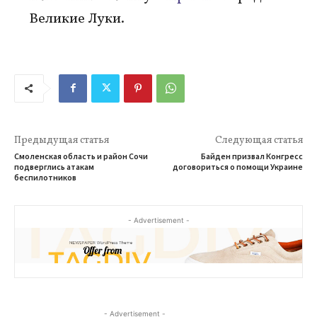
Великие Луки.
Предыдущая статья
Следующая статья
Смоленская область и район Сочи
Байден призвал Конгресс
подверглись атакам
договориться о помощи Украине
беспилотников
- Advertisement -
- Advertisement -