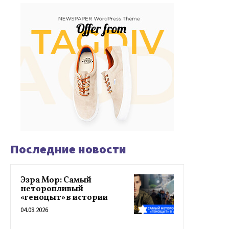
Последние новости
Эзра Мор: Самый
неторопливый
«геноцыт» в истории
04.08.2026