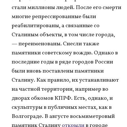
стали миллионы людей. После его смерти
многие репрессированные были
реабилитированы, а связанные со
Сталиным объекты, в том числе города,
— переименованы. Снесли также
памятники советскому вождю. Однако в
последние годы в ряде городов России
были вновь поставлены памятники
Сталину. Как правило, их устанавливают
на частной территории, например во
дворах обкомов КПРФ. Есть, однако, и
скульптуры в публичных местах, как в
Волгограде. В августе восьмиметровый
памятник Сталину
открыли
в городе