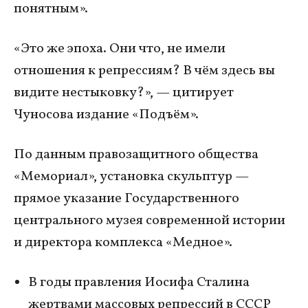
понятным».
«Это же эпоха. Они что, не имели
отношения к репрессиям? В чём здесь вы
видите нестыковку?», — цитирует
Чуносова издание «Подъём».
По данным правозащитного общества
«Мемориал», установка скульптур —
прямое указание Государственного
центрального музея современной истории
и директора комплекса «Медное».
В годы правления Иосифа Сталина
жертвами массовых репрессий в СССР