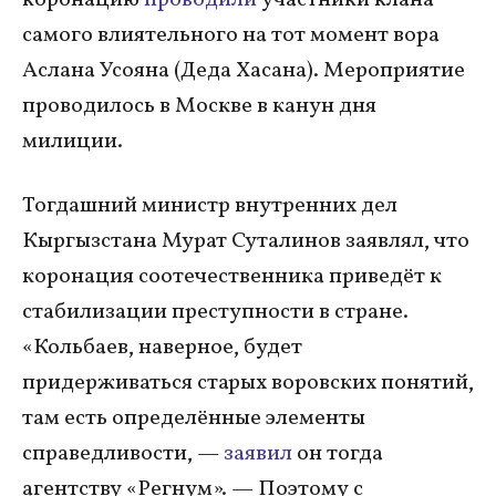
самого влиятельного на тот момент вора
Аслана Усояна (Деда Хасана). Мероприятие
проводилось в Москве в канун дня
милиции.
Тогдашний министр внутренних дел
Кыргызстана Мурат Суталинов заявлял, что
коронация соотечественника приведёт к
стабилизации преступности в стране.
«Кольбаев, наверное, будет
придерживаться старых воровских понятий,
там есть определённые элементы
справедливости, —
заявил
он тогда
агентству «Регнум». — Поэтому с