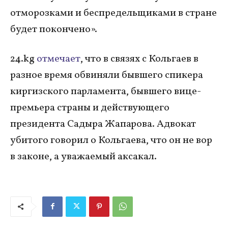
отморозками и беспредельщиками в стране
будет покончено».
24.kg
отмечает
, что в связях с Кольгаев в
разное время обвиняли бывшего спикера
киргизского парламента, бывшего вице-
премьера страны и действующего
президента Садыра Жапарова. Адвокат
убитого говорил о Кольгаева, что он не вор
в законе, а уважаемый аксакал.