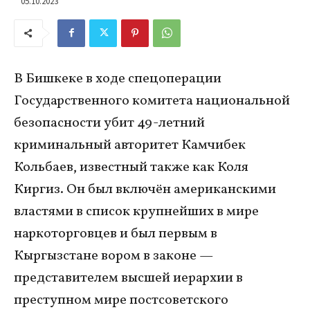
05.10.2023
В Бишкеке в ходе спецоперации
Государственного комитета национальной
безопасности убит 49-летний
криминальный авторитет Камчибек
Кольбаев, известный также как Коля
Киргиз. Он был включён американскими
властями в список крупнейших в мире
наркоторговцев и был первым в
Кыргызстане вором в законе —
представителем высшей иерархии в
преступном мире постсоветского