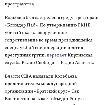
пространства.
Кольбаев был застрелен в среду в ресторане
«Блондер Паб». По утверждению ГКНБ,
убитый оказал вооруженное
сопротивление во время проводившейся
спецслужбой спецоперации против
преступных групп,
передаёт
Киргизская
служба Радио Свобода — Радио Азаттык.
Власти США называли Кольбаева
представителем международной
организации «Братский круг». Так
Вашингтон называет объединённую