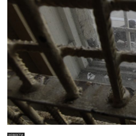
НОВОСТИ