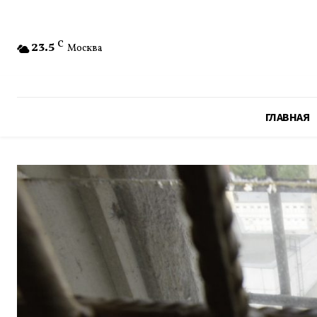
23.5
C
Москва
ГЛАВНАЯ