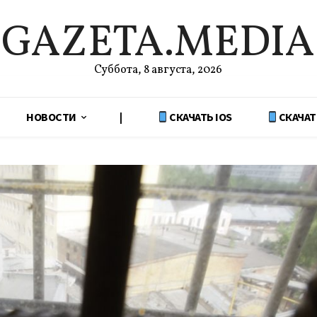
GAZETA.MEDIA
Суббота, 8 августа, 2026
НОВОСТИ
|
СКАЧАТЬ IOS
СКАЧАТ