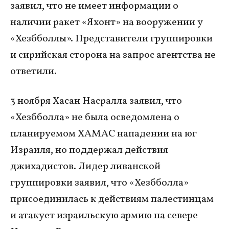
заявил, что не имеет информации о
наличии ракет «Яхонт» на вооружении у
«Хезбболлы». Представители группировки
и сирийская сторона на запрос агентства не
ответили.
3 ноября Хасан Насралла заявил, что
«Хезбболла» не была осведомлена о
планируемом ХАМАС нападении на юг
Израиля, но поддержал действия
джихадистов. Лидер ливанской
группировки заявил, что «Хезбболла»
присоединилась к действиям палестинцам
и атакует израильскую армию на севере