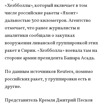
«Хезбболлы», который включает в том
числе российские ракеты «Яхонт»
дальностью 300 километров. Агентство
отмечает, что ранее журналисты и
аналитики сообщали о закупках
вооружения ливанской группировкой этих
ракет в Сирии. «Хезбболла» воевала там на
стороне армии президента Башара Асада.
По данным источников Reuters, помимо
российских ракет, у группировки есть и
другие.
Представитель Кремля Дмитрий Песков