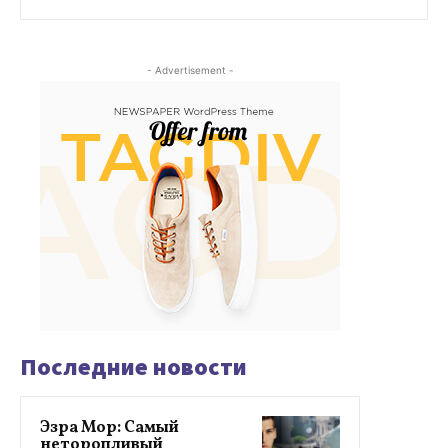
- Advertisement -
Последние новости
Эзра Мор: Самый
неторопливый