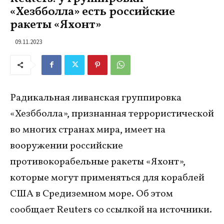
«Хезбболла» есть российские
ракеты «Яхонт»
09.11.2023
Радикальная ливанская группировка
«Хезбболла», признанная террористической
во многих странах мира, имеет на
вооружении российские
противокорабельные ракеты «Яхонт»,
которые могут применяться для кораблей
США в Средиземном море. Об этом
сообщает Reuters со ссылкой на источники.