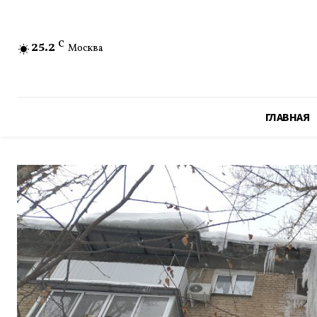
25.2
C
Москва
ГЛАВНАЯ