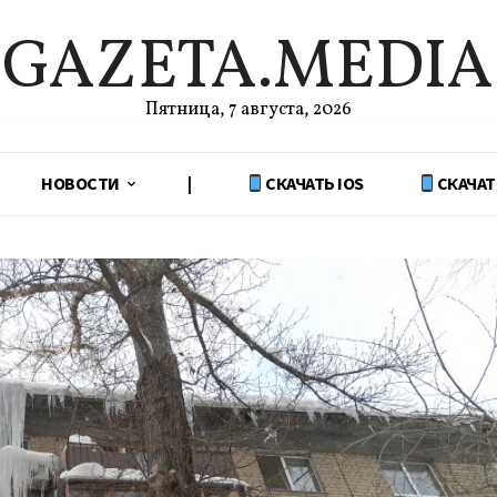
GAZETA.MEDIA
Пятница, 7 августа, 2026
НОВОСТИ
|
СКАЧАТЬ IOS
СКАЧАТ