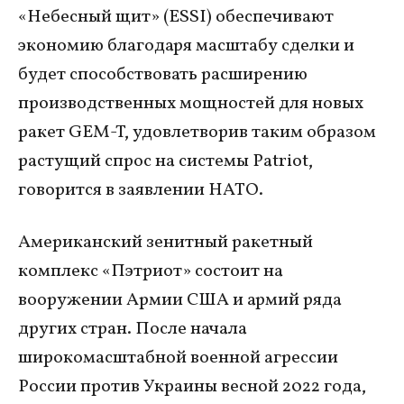
«Небесный щит» (ESSI) обеспечивают
экономию благодаря масштабу сделки и
будет способствовать расширению
производственных мощностей для новых
ракет GEM-T, удовлетворив таким образом
растущий спрос на системы Patriot,
говорится в заявлении НАТО.
Американский зенитный ракетный
комплекс «Пэтриот» состоит на
вооружении Армии США и армий ряда
других стран. После начала
широкомасштабной военной агрессии
России против Украины весной 2022 года,