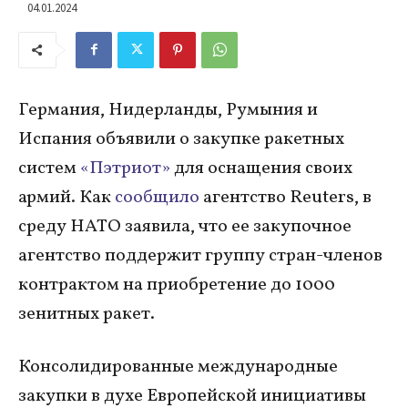
04.01.2024
Германия, Нидерланды, Румыния и
Испания объявили о закупке ракетных
систем
«Пэтриот»
для оснащения своих
армий. Как
сообщило
агентство Reuters, в
среду НАТО заявила, что ее закупочное
агентство поддержит группу стран-членов
контрактом на приобретение до 1000
зенитных ракет.
Консолидированные международные
закупки в духе Европейской инициативы