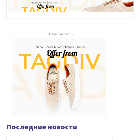
- Advertisement -
Последние новости