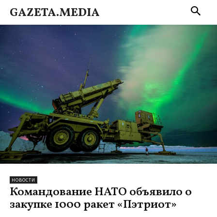
GAZETA.MEDIA
НОВОСТИ
Командование НАТО объявило о
закупке 1000 ракет «Пэтриот»