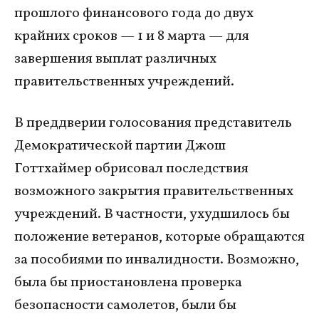
прошлого финансового года до двух
крайних сроков — 1 и 8 марта — для
завершения выплат различных
правительственных учреждений.
В преддверии голосования представитель
Демократической партии Джош
Готтхаймер обрисовал последствия
возможного закрытия правительственных
учреждений. В частности, ухудшилось бы
положение ветеранов, которые обращаются
за пособиями по инвалидности. Возможно,
была бы приостановлена проверка
безопасности самолетов, были бы