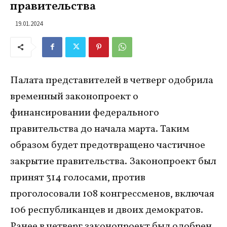
правительства
19.01.2024
Палата представителей в четверг одобрила
временный законопроект о
финансировании федерального
правительства до начала марта. Таким
образом будет предотвращено частичное
закрытие правительства. Законопроект был
принят 314 голосами, против
проголосовали 108 конгрессменов, включая
106 республиканцев и двоих демократов.
Ранее в четверг законопроект был одобрен