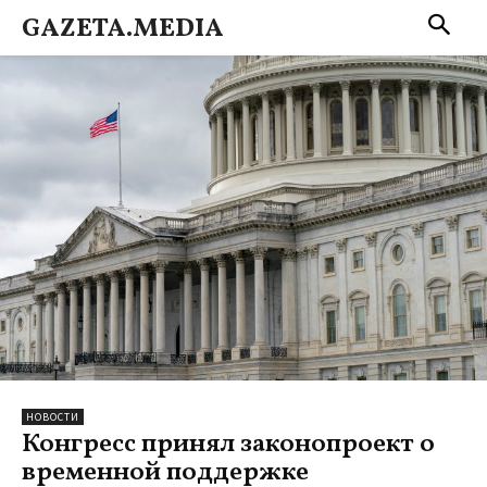
GAZETA.MEDIA
НОВОСТИ
Конгресс принял законопроект о
временной поддержке