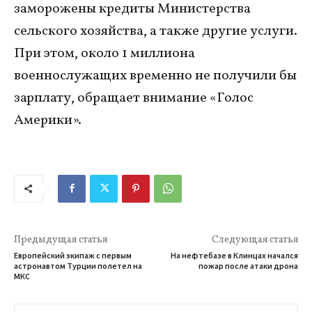
заморожены кредиты Министерства
сельского хозяйства, а также другие услуги.
При этом, около 1 миллиона
военнослужащих временно не получили бы
зарплату, обращает внимание «Голос
Америки».
Предыдущая статья
Следующая статья
Европейский экипаж с первым
На нефтебазе в Клинцах начался
астронавтом Турции полетел на
пожар после атаки дрона
МКС