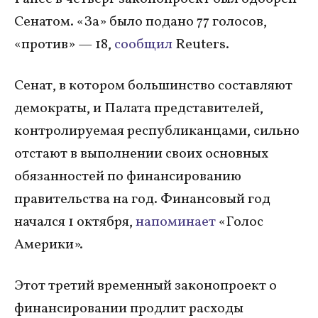
Сенатом. «За» было подано 77 голосов,
«против» — 18,
сообщил
Reuters.
Сенат, в котором большинство составляют
демократы, и Палата представителей,
контролируемая республиканцами, сильно
отстают в выполнении своих основных
обязанностей по финансированию
правительства на год. Финансовый год
начался 1 октября,
напоминает
«Голос
Америки».
Этот третий временный законопроект о
финансировании продлит расходы