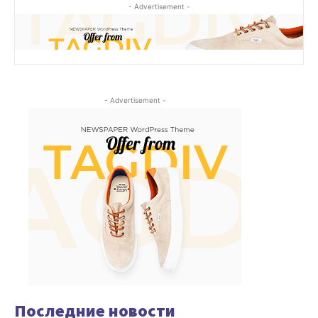
- Advertisement -
- Advertisement -
Последние новости