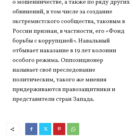
о мошенничестве, а также по ряду других
обвинений, в том числе за создание
экстремистского сообщества, таковым в
России признан, в частности, его «Фонд
борьбы с коррупцией». Навальный
отбывает наказание в 19 лет колонии
особого режима. Оппозиционер
называет своё преследование
политическим, такого же мнения
придерживаются правозащитники и
представители стран Запада.