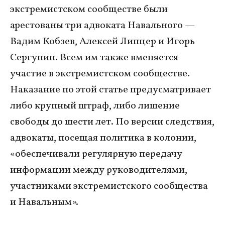
экстремистском сообществе были
арестованы три адвоката Навального —
Вадим Кобзев, Алексей Липцер и Игорь
Сергунин. Всем им также вменяется
участие в экстремистском сообществе.
Наказание по этой статье предусматривает
либо крупный штраф, либо лишение
свободы до шести лет. По версии следствия,
адвокаты, посещая политика в колонии,
«обеспечивали регулярную передачу
информации между руководителями,
участниками экстремистского сообщества
и Навальным».