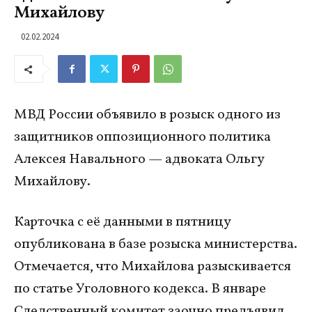
Михайлову
02.02.2024
МВД России объявило в розыск одного из
защитников оппозиционного политика
Алексея Навального — адвоката Ольгу
Михайлову.
Карточка с её данными в пятницу
опубликована в базе розыска министерства.
Отмечается, что Михайлова разыскивается
по статье Уголовного кодекса. В январе
Следственный комитет заочно предъявил