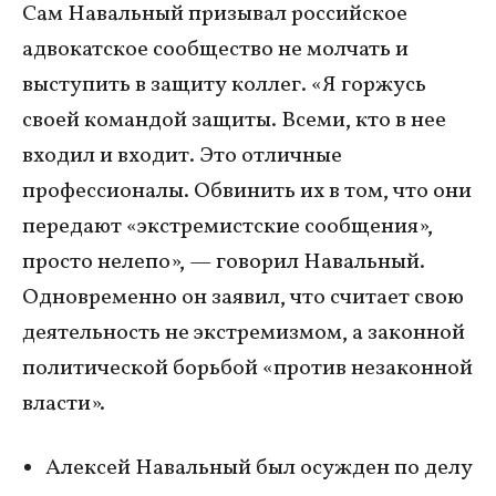
Сам Навальный призывал российское
адвокатское сообщество не молчать и
выступить в защиту коллег. «Я горжусь
своей командой защиты. Всеми, кто в нее
входил и входит. Это отличные
профессионалы. Обвинить их в том, что они
передают «экстремистские сообщения»,
просто нелепо», — говорил Навальный.
Одновременно он заявил, что считает свою
деятельность не экстремизмом, а законной
политической борьбой «против незаконной
власти».
Алексей Навальный был осужден по делу