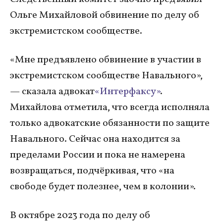
Ольге Михайловой обвинение по делу об
экстремистском сообществе.
«Мне предъявлено обвинение в участии в
экстремистском сообществе Навального»,
— сказала адвокат
«Интерфаксу»
.
Михайлова отметила, что всегда исполняла
только адвокатские обязанности по защите
Навального. Сейчас она находится за
пределами России и пока не намерена
возвращаться, подчёркивая, что «на
свободе будет полезнее, чем в колонии».
В октябре 2023 года по делу об