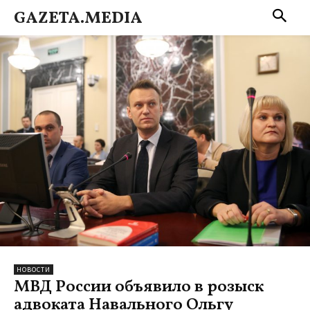
GAZETA.MEDIA
НОВОСТИ
МВД России объявило в розыск
адвоката Навального Ольгу