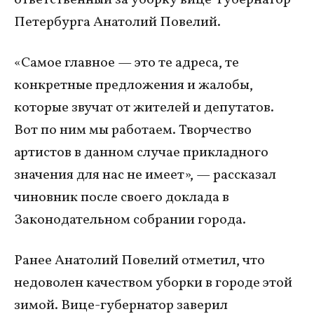
Петербурга Анатолий Повелий.
«Самое главное — это те адреса, те
конкретные предложения и жалобы,
которые звучат от жителей и депутатов.
Вот по ним мы работаем. Творчество
артистов в данном случае прикладного
значения для нас не имеет», — рассказал
чиновник после своего доклада в
Законодательном собрании города.
Ранее Анатолий Повелий отметил, что
недоволен качеством уборки в городе этой
зимой. Вице-губернатор заверил