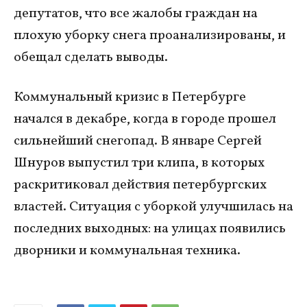
депутатов, что все жалобы граждан на
плохую уборку снега проанализированы, и
обещал сделать выводы.
Коммунальный кризис в Петербурге
начался в декабре, когда в городе прошел
сильнейший снегопад. В январе Сергей
Шнуров выпустил три клипа, в которых
раскритиковал действия петербургских
властей. Ситуация с уборкой улучшилась на
последних выходных: на улицах появились
дворники и коммунальная техника.