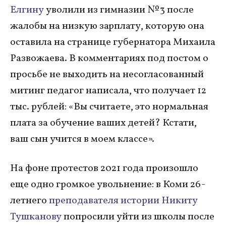
Елгину
уволили из гимназии № 3 после
жалобы на низкую зарплату, которую она
оставила на странице губернатора Михаила
Развожаева. В комментариях под постом о
просьбе не выходить на несогласованный
митинг педагог написала, что получает 12
тыс. рублей: «Вы считаете, это нормальная
плата за обучение ваших детей? Кстати,
ваш сын учится в моем классе».
На фоне протестов 2021 года произошло
еще одно громкое увольнение: в Коми 26-
летнего
преподавателя истории Никиту
Тушканову
попросили уйти из школы после