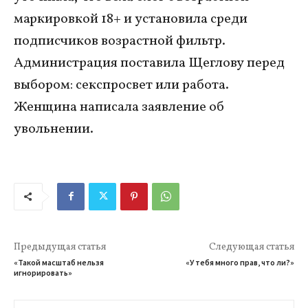
маркировкой 18+ и установила среди
подписчиков возрастной фильтр.
Администрация поставила Щеглову перед
выбором: секспросвет или работа.
Женщина написала заявление об
увольнении.
Предыдущая статья
Следующая статья
«Такой масштаб нельзя
«У тебя много прав, что ли?»
игнорировать»