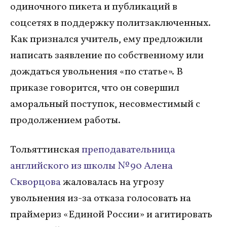
одиночного пикета и публикаций в
соцсетях в поддержку политзаключенных.
Как признался учитель, ему предложили
написать заявление по собственному или
дождаться увольнения «по статье». В
приказе говорится, что он совершил
аморальный поступок, несовместимый с
продолжением работы.
Тольяттинская
преподавательница
английского из школы № 90 Алена
Скворцова
жаловалась на угрозу
увольнения из-за отказа голосовать на
праймериз «Единой России» и агитировать