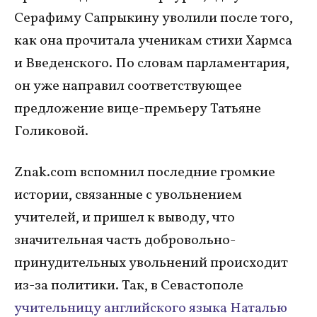
Серафиму Сапрыкину уволили после того,
как она прочитала ученикам стихи Хармса
и Введенского. По словам парламентария,
он уже направил соответствующее
предложение вице-премьеру Татьяне
Голиковой.
Znak.com вспомнил последние громкие
истории, связанные с увольнением
учителей, и пришел к выводу, что
значительная часть добровольно-
принудительных увольнений происходит
из-за политики. Так, в Севастополе
учительницу английского языка Наталью