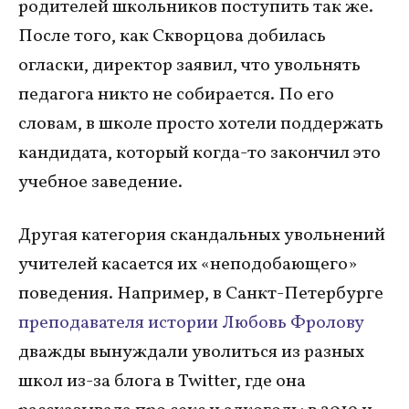
родителей школьников поступить так же.
После того, как Скворцова добилась
огласки, директор заявил, что увольнять
педагога никто не собирается. По его
словам, в школе просто хотели поддержать
кандидата, который когда-то закончил это
учебное заведение.
Другая категория скандальных увольнений
учителей касается их «неподобающего»
поведения. Например, в Санкт-Петербурге
преподавателя истории Любовь Фролову
дважды вынуждали уволиться из разных
школ из-за блога в Twitter, где она