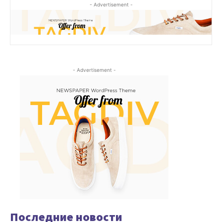
- Advertisement -
- Advertisement -
Последние новости