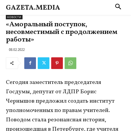
GAZETA.MEDIA
НОВОСТИ
«Аморальный поступок,
несовместимый с продолжением
работы»
08.02.2022
Сегодня заместитель председателя
Госдумы, депутат от ЛДПР Борис
Чернышов предложил создать институт
уполномоченных по правам учителей.
Поводом стала резонансная история,
произошедшая в Петербурге, где учителя