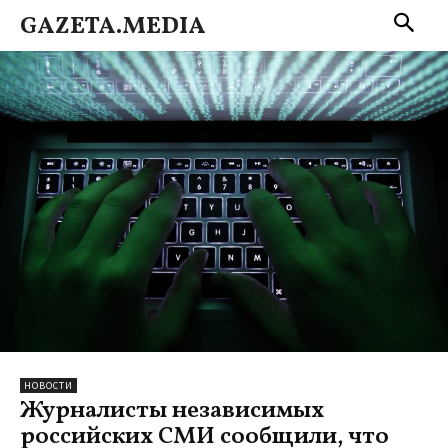
GAZETA.MEDIA
НОВОСТИ
Журналисты независимых
российских СМИ сообщили, что