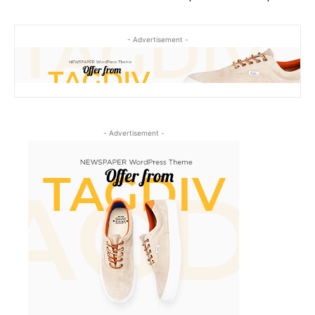
- Advertisement -
- Advertisement -