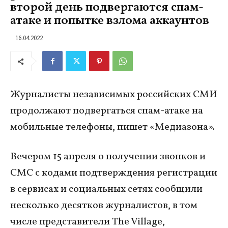
второй день подвергаются спам-
атаке и попытке взлома аккаунтов
16.04.2022
Журналисты независимых российских СМИ
продолжают подвергаться спам-атаке на
мобильные телефоны, пишет «Медиазона».
Вечером 15 апреля о получении звонков и
СМС с кодами подтверждения регистрации
в сервисах и социальных сетях сообщили
несколько десятков журналистов, в том
числе представители The Village,