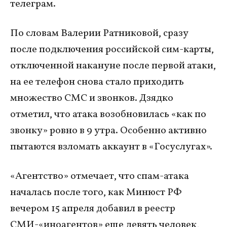
телеграм.
По словам Валерии Ратниковой, сразу
после подключения российской сим-карты,
отключенной накануне после первой атаки,
на ее телефон снова стало приходить
множество СМС и звонков. Дзядко
отметил, что атака возобновилась «как по
звонку» ровно в 9 утра. Особенно активно
пытаются взломать аккаунт в «Госуслугах».
«Агентство» отмечает, что спам-атака
началась после того, как Минюст РФ
вечером 15 апреля добавил в реестр
СМИ-«иноагентов» еще девять человек,