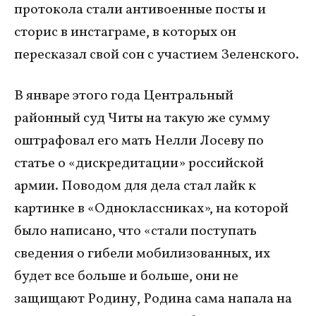
протокола стали антивоенные посты и
сторис в инстаграме, в которых он
пересказал свой сон с участием Зеленского.
В январе этого года Центральный
районный суд Читы на такую же сумму
оштрафовал его мать Нелли Лосеву по
статье о «дискредитации» российской
армии. Поводом для дела стал лайк к
картинке в «Одноклассниках», на которой
было написано, что «стали поступать
сведения о гибели мобилизованных, их
будет все больше и больше, они не
защищают Родину, Родина сама напала на