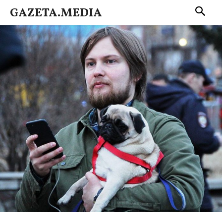
GAZETA.MEDIA