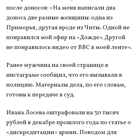
после доносов: «На меня написали два
доноса две разные женщины: одна из
Приморья, другая вроде из Читы. Одной не
понравился мой эфир на «Дожде». Другой
не понравилось видео от BBC в моей ленте».
Ранее мужчина на своей странице в
инстаграме сообщил, что его вызывали в
полицию. Материалы дела, по его словам,
готовы к передаче в суд.
Ивана Лосева оштрафовали на 30 тысяч
рублей в декабре прошлого года по статье о
«дискредитации» армии. Поводом для