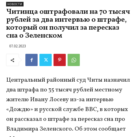
НОВОСТИ
Читинца оштрафовали на 70 тысяч
рублей за два интервью о штрафе,
который он получил за пересказ
сна о Зеленском
07.02.2023
Центральный районный суд Читы назначил
два штрафа по 35 тысяч рублей местному
жителю Ивану Лосеву из-за интервью
«Дождю» и русской службе BBC, в которых
он рассказал о штрафе за пересказ сна про
Владимира Зеленского. Об этом сообщает