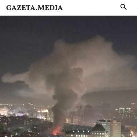
GAZETA.MEDIA