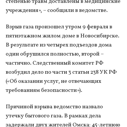
степенью травм доставлены в медицинские
учреждения»,
– сообщили в ведомстве.
Взрыв газа произошел утром 9 февраля в
пятиэтажном жилом доме в Новосибирске.
В результате из четырех подъездов дома
один обрушился полностью, второй –
частично. Следственный комитет РФ
возбудил дело по части 3 статьи 238 УК РФ
(«Об оказании услуг, не отвечающих
требованиям безопасности»).
Причиной взрыва ведомство назвало
утечку бытового газа. В рамках дела
задержали двух жителей Омска: 45-летнюю