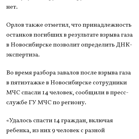
нет.
Орлов также отметил, что принадлежность
останков погибших в результате взрыва газа
в Новосибирске позволит определить ДНК-
экспертиза.
Во время разбора завалов после взрыва газа
в пятиэтажке в Новосибирске сотрудники
МЧС спасли 14 человек, сообщили в пресс-
службе ГУ МЧС по региону.
«Удалось спасти 14 граждан, включая
ребенка, из них 9 человек с разной