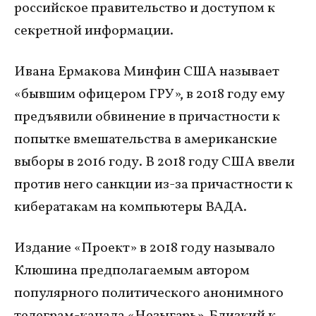
российское правительство и доступом к
секретной информации.
Ивана Ермакова Минфин США называет
«бывшим офицером ГРУ», в 2018 году ему
предъявили обвинение в причастности к
попытке вмешательства в американские
выборы в 2016 году. В 2018 году США ввели
против него санкции из-за причастности к
кибератакам на компьютеры ВАДА.
Издание «Проект» в 2018 году называло
Клюшина предполагаемым автором
популярного политического анонимного