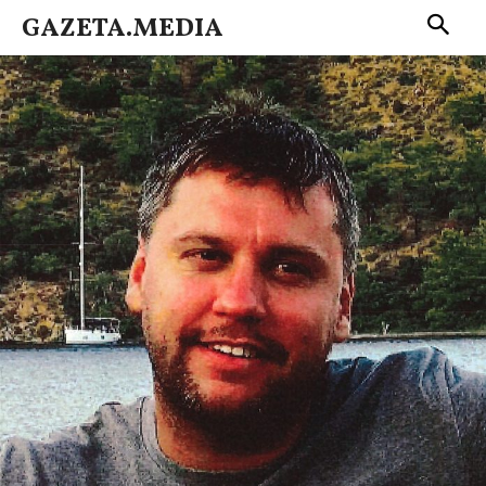
GAZETA.MEDIA