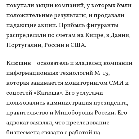
покупали акции компаний, у которых были
положительные результаты, и продавали
падающие акции. Прибыль фигуранты
распределяли по счетам на Кипре, в Дании,
Португалии, России и США.
Клюшин – основатель и владелец компании
информационных технологий М-13,
которая занимается мониторингом СМИ и
соцсетей «Катюша». Его услугами
пользовались администрация президента,
правительство и Минобороны России. Его
адвокат заявлял, что преследование
бизнесмена связано с работой на