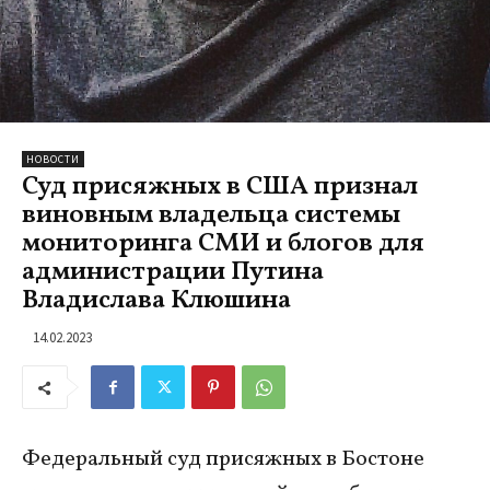
НОВОСТИ
Суд присяжных в США признал
виновным владельца системы
мониторинга СМИ и блогов для
администрации Путина
Владислава Клюшина
14.02.2023
Федеральный суд присяжных в Бостоне