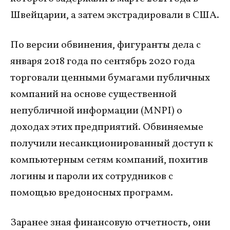
Швейцарии, а затем экстрадировали в США.
По версии обвинения, фигуранты дела с
января 2018 года по сентябрь 2020 года
торговали ценными бумагами публичных
компаний на основе существенной
непубличной информации (MNPI) о
доходах этих предприятий. Обвиняемые
получили несанкционированный доступ к
компьютерным сетям компаний, похитив
логины и пароли их сотрудников с
помощью вредоносных программ.
Заранее зная финансовую отчетность, они