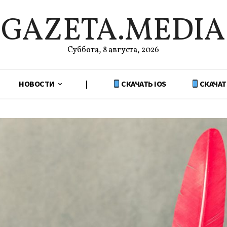
GAZETA.MEDIA
Суббота, 8 августа, 2026
НОВОСТИ
|
СКАЧАТЬ IOS
СКАЧАТ