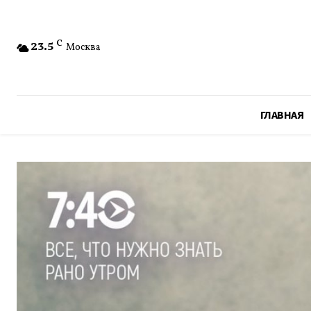
23.5
C
Москва
ГЛАВНАЯ