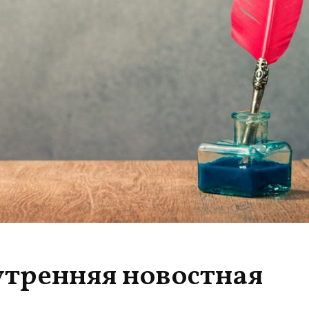
утренняя новостная