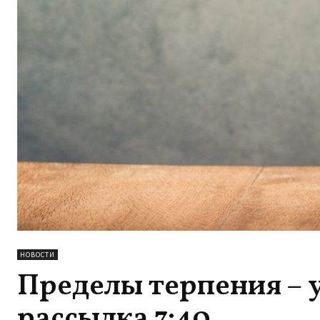
НОВОСТИ
Пределы терпения – 
рассылка 7:40