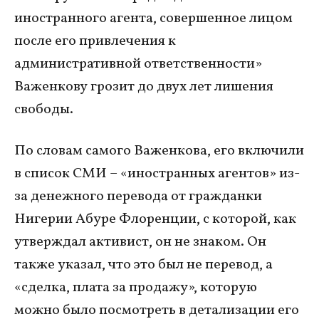
иностранного агента, совершенное лицом
после его привлечения к
административной ответственности»
Важенкову грозит до двух лет лишения
свободы.
По словам самого Важенкова, его включили
в список СМИ – «иностранных агентов» из-
за денежного перевода от гражданки
Нигерии Абуре Флоренции, с которой, как
утверждал активист, он не знаком. Он
также указал, что это был не перевод, а
«сделка, плата за продажу», которую
можно было посмотреть в детализации его