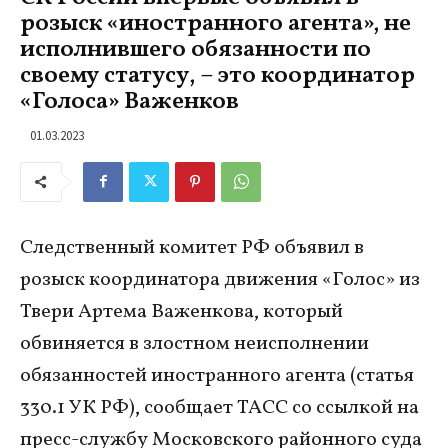
розыск «иностранного агента», не
исполнившего обязанности по
своему статусу, – это координатор
«Голоса» Важенков
01.03.2023
Следственный комитет РФ объявил в
розыск координатора движения «Голос» из
Твери Артема Важенкова, который
обвиняется в злостном неисполнении
обязанностей иностранного агента (статья
330.1 УК РФ), сообщает ТАСС со ссылкой на
пресс-службу Московского районного суда