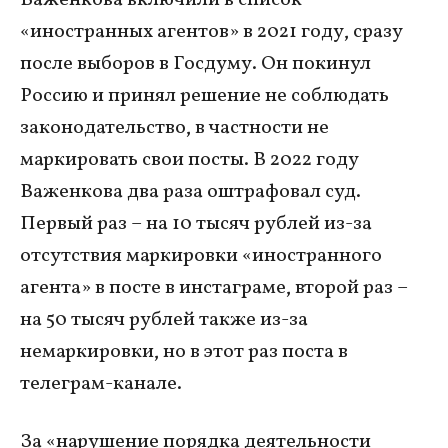
«иностранных агентов» в 2021 году, сразу
после выборов в Госдуму. Он покинул
Россию и принял решение не соблюдать
законодательство, в частности не
маркировать свои посты. В 2022 году
Важенкова два раза оштрафовал суд.
Первый раз – на 10 тысяч рублей из-за
отсутствия маркировки «иностранного
агента» в посте в инстаграме, второй раз –
на 50 тысяч рублей также из-за
немаркировки, но в этот раз поста в
телеграм-канале.
За «нарушение порядка деятельности