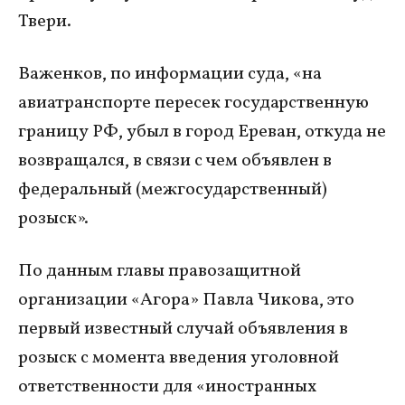
Твери.
Важенков, по информации суда, «на
авиатранспорте пересек государственную
границу РФ, убыл в город Ереван, откуда не
возвращался, в связи с чем объявлен в
федеральный (межгосударственный)
розыск».
По данным главы правозащитной
организации «Агора» Павла Чикова, это
первый известный случай объявления в
розыск с момента введения уголовной
ответственности для «иностранных