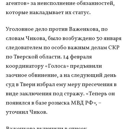
агентов» за неисполнение обязанностей,
которые накладывает их статус.
Уголовное дело против Важенкова, по
словам Чикова, было возбуждено 30 января
следователем по особо важным делам СКР
по Тверской области. 14 февраля
координатору «Голоса» предъявили
заочное обвинение, а на следующий день
суд в Твери избрал ему меру пресечения в
виде заключения под стражу. «Теперь он
появился в базе розыска МВД РФ», –
уточнил Чиков.
Важенкова включили в список