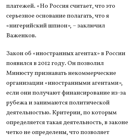
платежей. «Но Россия считает, что это
серьезное основание полагать, что я
«нигерийский шпион», – заключил
Важенков.
Закон об «иностранных агентах» в России
появился в 2012 году. Он позволил
Минюсту признавать некоммерческие
организации «иностранными агентами»,
если они получают финансирование из-за
рубежа и занимаются политической
деятельностью. Критерии, по которым
определяется такая деятельность, в законе
четко не определены, что позволяет