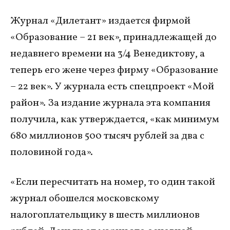
Журнал «Дилетант» издается фирмой
«Образование – 21 век», принадлежащей до
недавнего времени на 3/4 Венедиктову, а
теперь его жене через фирму «Образование
– 22 век». У журнала есть спецпроект «Мой
район». За издание журнала эта компания
получила, как утверждается, «как минимум
680 миллионов 500 тысяч рублей за два с
половиной года».
«Если пересчитать на номер, то один такой
журнал обошелся московскому
налогоплательщику в шесть миллионов