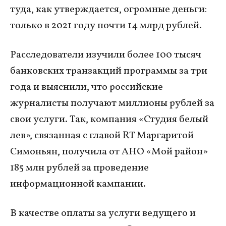
туда, как утверждается, огромные деньги:
только в 2021 году почти 14 млрд рублей.
Расследователи изучили более 100 тысяч
банковских транзакций программы за три
года и выяснили, что российские
журналисты получают миллионы рублей за
свои услуги. Так, компания «Студия белый
лев», связанная с главой RT Маргаритой
Симоньян, получила от АНО «Мой район»
185 млн рублей за проведение
информационной кампании.
В качестве оплаты за услуги ведущего и