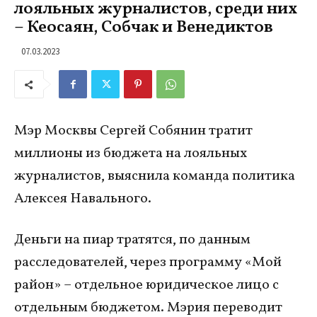
лояльных журналистов, среди них
– Кеосаян, Собчак и Венедиктов
07.03.2023
Мэр Москвы Сергей Собянин тратит
миллионы из бюджета на лояльных
журналистов, выяснила команда политика
Алексея Навального.
Деньги на пиар тратятся, по данным
расследователей, через программу «Мой
район» – отдельное юридическое лицо с
отдельным бюджетом. Мэрия переводит