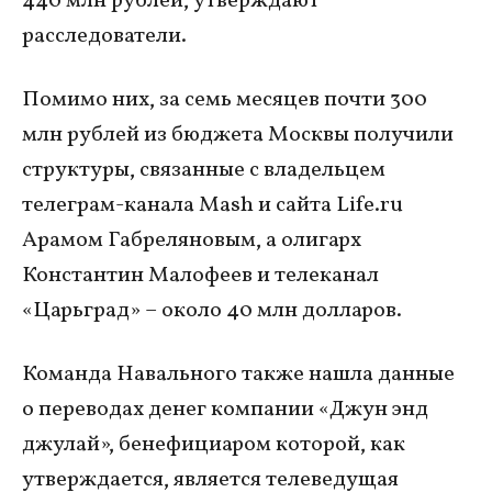
440 млн рублей, утверждают
расследователи.
Помимо них, за семь месяцев почти 300
млн рублей из бюджета Москвы получили
структуры, связанные с владельцем
телеграм-канала Mash и сайта Life.ru
Арамом Габреляновым, а олигарх
Константин Малофеев и телеканал
«Царьград» – около 40 млн долларов.
Команда Навального также нашла данные
о переводах денег компании «Джун энд
джулай», бенефициаром которой, как
утверждается, является телеведущая