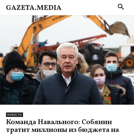
GAZETA.MEDIA
НОВОСТИ
Команда Навального: Собянин
тратит миллионы из бюджета на