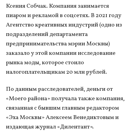
Ксения Собчак. Компания занимается
пиаром и рекламой в соцсетях. В 2021 году
Агентство креативных индустрий (одно из
подразделений департамента
предпринимательства мэрии Москвы)
заказало у этой компании исследование
рынка моды, которое стоило
налогоплательщикам 20 млн рублей.
По данным расследователей, деньги от
«Моего района» получала также компания,
связанная с бывшим главным редактором
«Эха Москвы» Алексеем Венедиктовым и
издающая журнал «Дилентант».