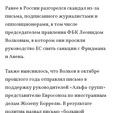
Ранее в России разгорелся скандал из-за
письма, подписанного журналистами и
оппозиционерами, в том числе
председателем правления ФБК Леонидом
Волковым, в котором они просили
руководство ЕС снять санкции с Фридмана
и Авена.
Также выяснилось, что Волков в октябре
прошлого года отправлял письмо в
поддержку руководителей «Альфа-групп»
представителю Евросоюза по иностранным
делам Жозепу Боррелю. В результате
политик назвал письмо «большой