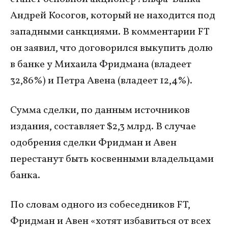
Андрей Косогов, который не находится под
западными санкциями. В комментарии FT
он заявил, что договорился выкупить долю
в банке у Михаила Фридмана (владеет
32,86%) и Петра Авена (владеет 12,4%).
Сумма сделки, по данным источников
издания, составляет $2,3 млрд. В случае
одобрения сделки Фридман и Авен
перестанут быть косвенными владельцами
банка.
По словам одного из собеседников FT,
Фридман и Авен «хотят избавиться от всех