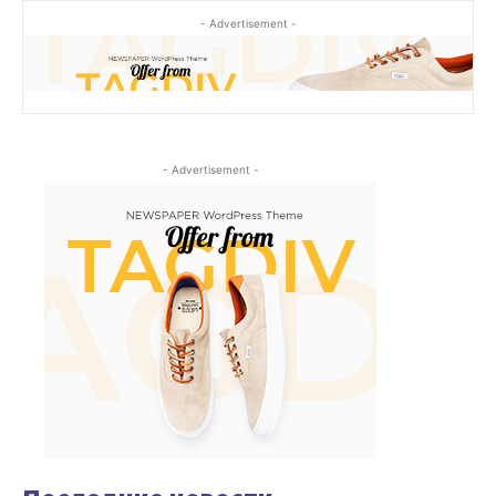
- Advertisement -
- Advertisement -