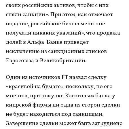
своих российских активов, чтобы с них
сняли санкции». При этом, как отмечает
издание, российские бизнесмены «не
получали никаких указаний», что продажа
долей в Альфа-Банке приведет
исключению из санкционных списков
Евросоюза и Великобритании.
Один из источников FT назвал сделку
«красивой на бумаге», поскольку, по его
мнению, при покупке Косоговым банка у
кипрской фирмы ни одна из сторон сделки
не будет находиться под санкциями.
Завершение сделки может быть затруднено