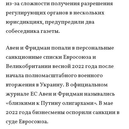
из-за сложности получения разрешения
регулирующих органов в нескольких
юрисдикциях, предупредили два
собеседника газеты.
Авен и Фридман попали в персональные
санкционные списки Евросоюза и
Великобритании весной 2022 года после
начала полномасштабного военного
вторжения в Украину. В официальном
журнале ЕС Авен и Фридман назывались
«близкими к Путину олигархами». В мае
2022 года бизнесмены оспорили санкции в
суде Евросоюза.