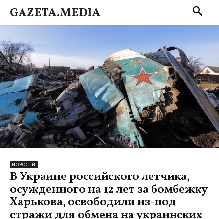
GAZETA.MEDIA
НОВОСТИ
В Украине российского летчика,
осужденного на 12 лет за бомбежку
Харькова, освободили из-под
стражи для обмена на украинских