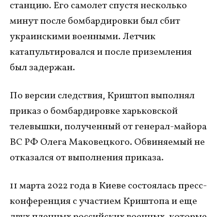
станцию. Его самолет спустя несколько
минут после бомбардировки был сбит
украинскими военными. Летчик
катапультировался и после приземления
был задержан.
По версии следствия, Криштоп выполнял
приказ о бомбардировке харьковской
телевышки, полученный от генерал-майора
ВС РФ Олега Маковецкого. Обвиняемый не
отказался от выполнения приказа.
11 марта 2022 года в Киеве состоялась пресс-
конференция с участием Криштопа и еще