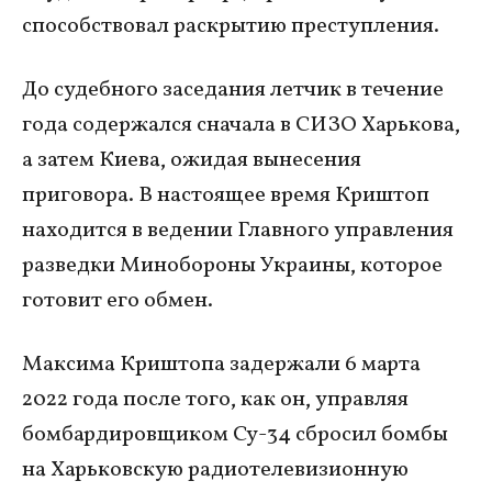
способствовал раскрытию преступления.
До судебного заседания летчик в течение
года содержался сначала в СИЗО Харькова,
а затем Киева, ожидая вынесения
приговора. В настоящее время Криштоп
находится в ведении Главного управления
разведки Минобороны Украины, которое
готовит его обмен.
Максима Криштопа задержали 6 марта
2022 года после того, как он, управляя
бомбардировщиком Су-34 сбросил бомбы
на Харьковскую радиотелевизионную