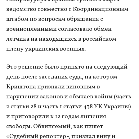
ведомство совместно с Координационным
штабом по вопросам обращения с
военнопленными согласовало обмен
летчика на находящихся в российском
плену украинских военных.
Это решение было принято на следующий
день после заседания суда, на котором
Криштопа признали виновным в
нарушении законов и обычаев войны (часть
2 статьи 28 и часть 1 статьи 438 УК Украины)
и приговорили к 12 годам лишения
свободы. Обвиняемый, как пишет
«Судебный репортер», признал вину и