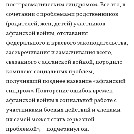
посттравматическим синдромом. Все это, в
сочетании с проблемами родственников
(родителей, жен, детей) участников
афганской войны, отставания
федерального и краевого законодательства,
засекречивания и замалчивания всего,
связанного с афганской войной, породило
комплекс социальных проблем,
получивший позднее название «афганский
синдром». Повторение ошибок времен
афганской войны в социальной работе с
участниками боевых действий и членами
их семей может стать серьезной
проблемой», – подчеркнул он.