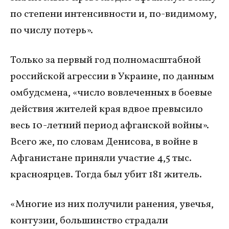
по степени интенсивности и, по-видимому,
по числу потерь».
Только за первый год полномасштабной
российской агрессии в Украине, по данным
омбудсмена, «число вовлеченных в боевые
действия жителей края вдвое превысило
весь 10-летний период афганской войны».
Всего же, по словам Денисова, в войне в
Афганистане приняли участие 4,5 тыс.
красноярцев. Тогда был убит 181 житель.
«Многие из них получили ранения, увечья,
контузии, большинство страдали