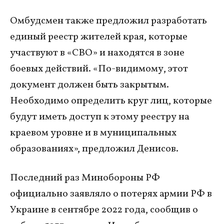
Омбудсмен также предложил разработать
единый реестр жителей края, которые
участвуют в «СВО» и находятся в зоне
боевых действий. «По-видимому, этот
документ должен быть закрытым.
Необходимо определить круг лиц, которые
будут иметь доступ к этому реестру на
краевом уровне и в муниципальных
образованиях», предложил Денисов.
Последний раз Минобороны РФ
официально заявляло о потерях армии РФ в
Украине в сентябре 2022 года, сообщив о