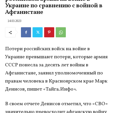
Украине по сравнению с войной в
Афганистане
14.03.2023
Потери российских войск на войне в
Украине превышают потери, которые армия
СССР понесла за десять лет войны в
Афганистане, заявил уполномоченный по
правам человека в Красноярском крае Марк
Денисов, пишет «Тайга.Инфо».
В своем отчете Денисов отметил, что «СВО»
значительно превосходит афганскую войну