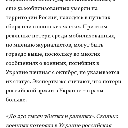
еще 52 мобилизованных умерли на
территории России, находясь в пунктах
сбора или в воинских частях. При этом
реальные потери среди мобилизованных,
по мнению журналистов, могут быть
гораздо выше, поскольку во многих
сообщениях о военных, погибших в
Украине начиная с октября, не указывается
их статус. Эксперты же считают, что потери
российской армии в Украине – в разы
больше.
«До 270 тысяч убитых и раненых». Сколько
военных потеряла в Украине российская