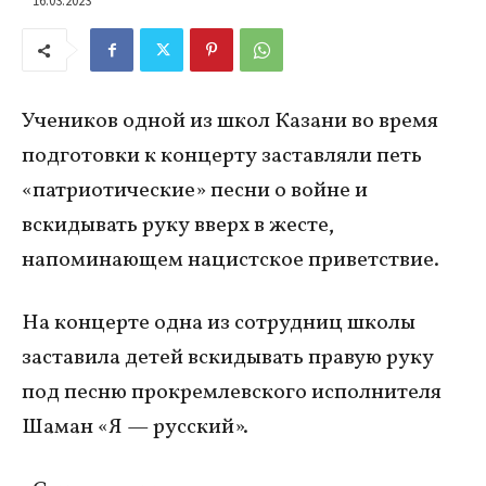
Учеников одной из школ Казани во время
подготовки к концерту заставляли петь
«патриотические» песни о войне и
вскидывать руку вверх в жесте,
напоминающем нацистское приветствие.
На концерте одна из сотрудниц школы
заставила детей вскидывать правую руку
под песню прокремлевского исполнителя
Шаман «Я — русский».