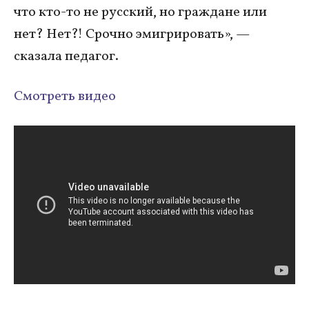
что кто-то не русский, но граждане или
нет? Нет?! Срочно эмигрировать», —
сказала педагог.
Смотреть видео