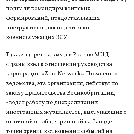
подпали командиры воинских
формирований, предоставлявших
инструкторов для подготовки
военнослужащих ВСУ.
Также запрет на въезд в Россию МИД
страны ввел в отношении руководства
корпорации «Zinc Network». По мнению
ведомства, эта организация, действуя по
заказу правительства Великобритании,
«ведет работу по дискредитации
иностранных журналистов, выступающих с
отличной от общепринятой на Западе
точки зрения в отношении событий на