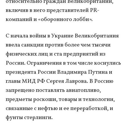
относительно граждан Великобритании,
включив в него представителей PR-
компаний и «оборонного лобби».
С начала войны в Украине Великобритания
ввела санкции против более чем тысячи
физических лиц и ста предприятий из
России. Ограничения в том числе коснулись
президента России Владимира Путина и
главы МИД РФ Сергея Лаврова. В Россию
запрещено поставлять авиатопливо,
предметы роскоши, товары и технологии,
связанные с нефтью и ее переработкой, и
фунты стерлинги.