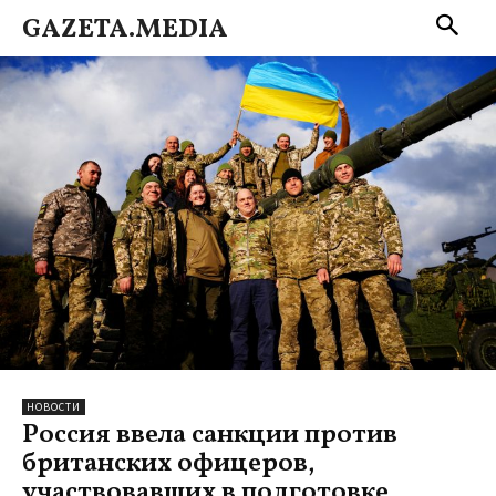
GAZETA.MEDIA
НОВОСТИ
Россия ввела санкции против
британских офицеров,
участвовавших в подготовке