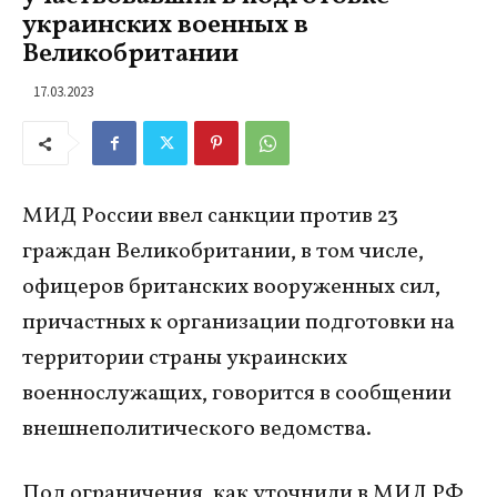
украинских военных в
Великобритании
17.03.2023
МИД России ввел санкции против 23
граждан Великобритании, в том числе,
офицеров британских вооруженных сил,
причастных к организации подготовки на
территории страны украинских
военнослужащих, говорится в сообщении
внешнеполитического ведомства.
Под ограничения, как уточнили в МИД РФ,