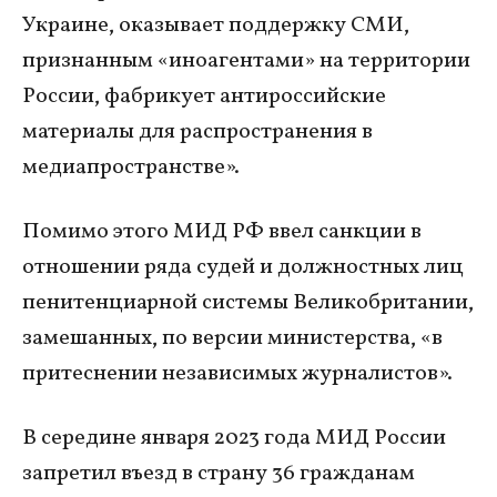
Украине, оказывает поддержку СМИ,
признанным «иноагентами» на территории
России, фабрикует антироссийские
материалы для распространения в
медиапространстве».
Помимо этого МИД РФ ввел санкции в
отношении ряда судей и должностных лиц
пенитенциарной системы Великобритании,
замешанных, по версии министерства, «в
притеснении независимых журналистов».
В середине января 2023 года МИД России
запретил въезд в страну 36 гражданам