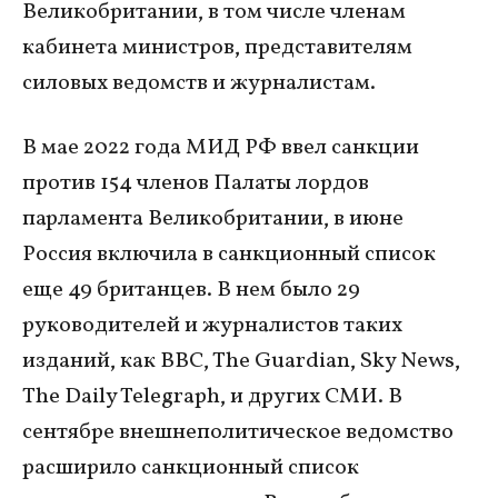
Великобритании, в том числе членам
кабинета министров, представителям
силовых ведомств и журналистам.
В мае 2022 года МИД РФ ввел санкции
против 154 членов Палаты лордов
парламента Великобритании, в июне
Россия включила в санкционный список
еще 49 британцев. В нем было 29
руководителей и журналистов таких
изданий, как BBC, The Guardian, Sky News,
The Daily Telegraph, и других СМИ. В
сентябре внешнеполитическое ведомство
расширило санкционный список