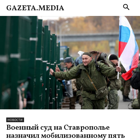
GAZETA.MEDIA
НОВОСТИ
Военный суд на Ставрополье
назначил мобилизованному пять