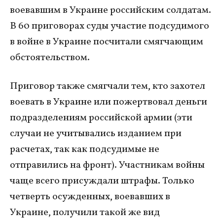
воевавшим в Украине российским солдатам.
В 60 приговорах суды участие подсудимого
в войне в Украине посчитали смягчающим
обстоятельством.
Приговор также смягчали тем, кто захотел
воевать в Украине или пожертвовал деньги
подразделениям российской армии (эти
случаи не учитывались изданием при
расчетах, так как подсудимые не
отправились на фронт). Участникам войны
чаще всего присуждали штрафы. Только
четверть осужденных, воевавших в
Украине, получили такой же вид