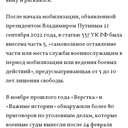
вину и раскаялся.
После начала мобилизации, объявленной
президентом Владимиром Путиным 21
сентября 2022 года, в статью 337 УК РФ была
внесена часть 5, «самовольное оставление
части или места службы военнослужащим в
период мобилизации или ведения боевых
действий», предусматривающая от 5 до 10
лет лишения свободы.
В ноябре прошлого года «Верстка» и
«Важные истории» обнаружили более 80
приговоров по уголовным делам, которые
военные суды вынесли после 24 февраля