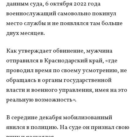
данным суда, 6 октября 2022 года
военнослужащий самовольно покинул
место службы и не появлялся там больше
двух месяцев.
Как утверждает обвинение, мужчина
отправился в Краснодарский край, «где
проводил время по своему усмотрению, не
обращаясь в органы государственной
власти и военного управления, имея на это
реальную возможность».
В середине декабря мобилизованный
явился в полицию. На суде он признал свою