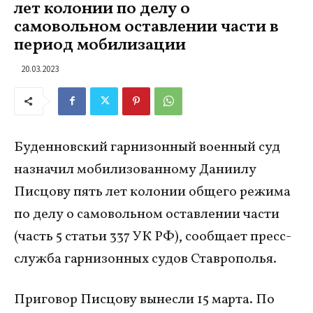
лет колонии по делу о
самовольном оставлении части в
период мобилизации
20.03.2023
Буденновский гарнизонный военный суд
назначил мобилизованному Даниилу
Писцову пять лет колонии общего режима
по делу о самовольном оставлении части
(часть 5 статьи 337 УК РФ), сообщает пресс-
служба гарнизонных судов Ставрополья.
Приговор Писцову вынесли 15 марта. По