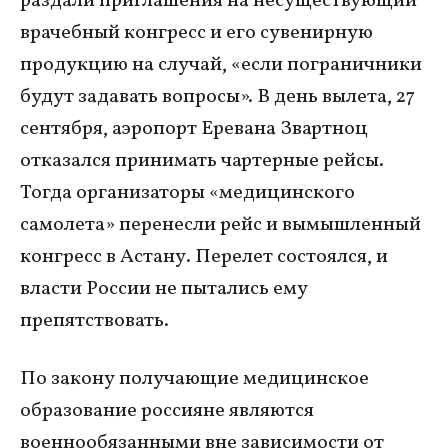
раздали приглашения на несуществующий
врачебный конгресс и его сувенирную
продукцию на случай, «если пограничники
будут задавать вопросы». В день вылета, 27
сентября, аэропорт Еревана Звартноц
отказался принимать чартерные рейсы.
Тогда организаторы «медицинского
самолета» перенесли рейс и вымышленный
конгресс в Астану. Перелет состоялся, и
власти России не пытались ему
препятствовать.
По закону получающие медицинское
образование россияне являются
военнообязанными вне зависимости от