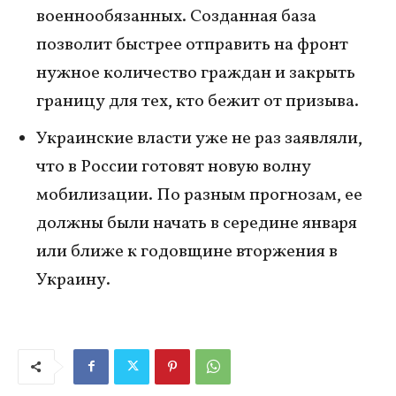
военнообязанных. Созданная база
позволит быстрее отправить на фронт
нужное количество граждан и закрыть
границу для тех, кто бежит от призыва.
Украинские власти уже не раз заявляли,
что в России готовят новую волну
мобилизации. По разным прогнозам, ее
должны были начать в середине января
или ближе к годовщине вторжения в
Украину.