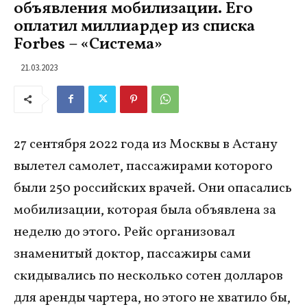
объявления мобилизации. Его
оплатил миллиардер из списка
Forbes – «Система»
21.03.2023
27 сентября 2022 года из Москвы в Астану
вылетел самолет, пассажирами которого
были 250 российских врачей. Они опасались
мобилизации, которая была объявлена за
неделю до этого. Рейс организовал
знаменитый доктор, пассажиры сами
скидывались по несколько сотен долларов
для аренды чартера, но этого не хватило бы,