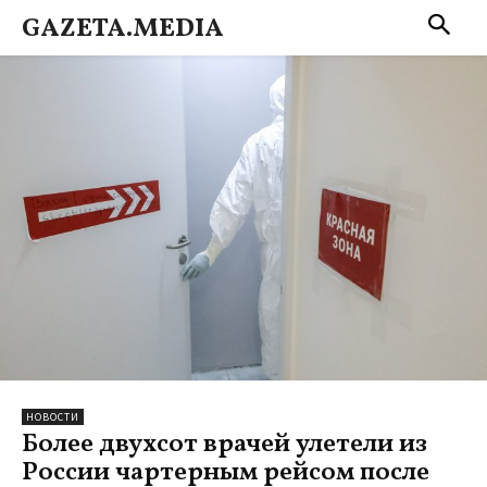
GAZETA.MEDIA
НОВОСТИ
Более двухсот врачей улетели из
России чартерным рейсом после