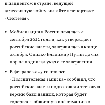
и пациентом в стране, ведущей
агрессивную войну, читайте в репортаже
«Системы».
Мобилизация в России началась 21
сентября 2022 года и, как утверждают
российские власти, завершилась в конце
октября. Однако Владимир Путин до сих
пор не подписал указ о ее завершении.
В феврале 2023-го проект
«Пояснительная записка» сообщил, что
российские власти подготовили тестовую
версию базы данных, которая будет
содержать обширную информацию о