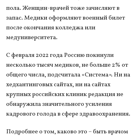
пола. Женщин-врачей тоже зачисляют в
запас. Медики оформляют военный билет
после окончания колледжа или
медуниверситета.
С февраля 2022 года Россию покинули
несколько тысяч медиков, не больше 2% от
общего числа, подсчитала «Система». Ни на
хедхантинговых сайтах, ни на сайтах
крупных российских клиник редакция не
обнаружила значительного усиления
кадрового голода в сфере здравоохранения.
Подробнее о том, каково это – быть врачом