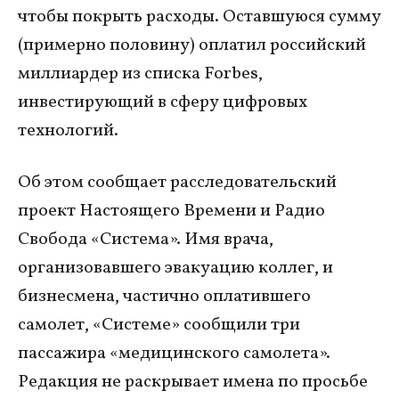
чтобы покрыть расходы. Оставшуюся сумму
(примерно половину) оплатил российский
миллиардер из списка Forbes,
инвестирующий в сферу цифровых
технологий.
Об этом сообщает расследовательский
проект Настоящего Времени и Радио
Свобода «Система». Имя врача,
организовавшего эвакуацию коллег, и
бизнесмена, частично оплатившего
самолет, «Системе» сообщили три
пассажира «медицинского самолета».
Редакция не раскрывает имена по просьбе