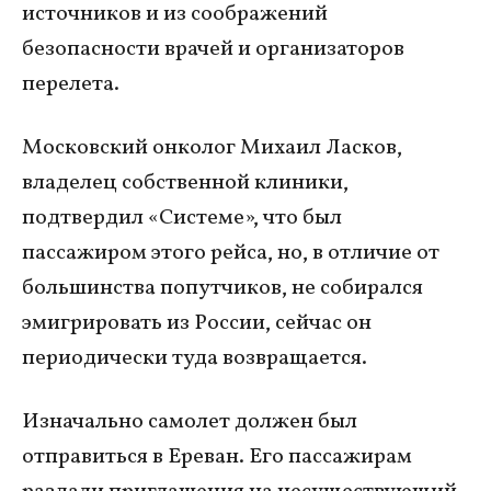
источников и из соображений
безопасности врачей и организаторов
перелета.
Московский онколог Михаил Ласков,
владелец собственной клиники,
подтвердил «Системе», что был
пассажиром этого рейса, но, в отличие от
большинства попутчиков, не собирался
эмигрировать из России, сейчас он
периодически туда возвращается.
Изначально самолет должен был
отправиться в Ереван. Его пассажирам