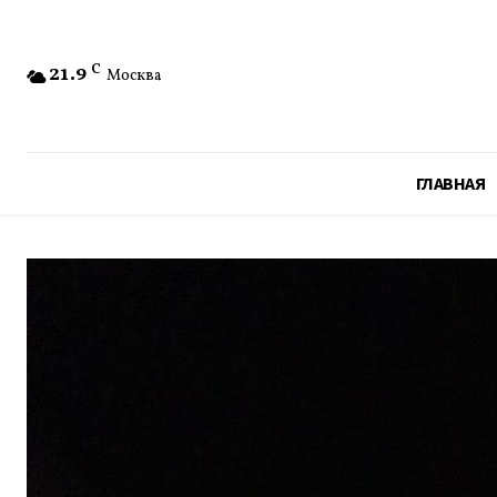
21.9
C
Москва
ГЛАВНАЯ