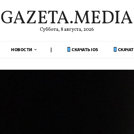
GAZETA.MEDIA
Суббота, 8 августа, 2026
НОВОСТИ
|
СКАЧАТЬ IOS
СКАЧАТ