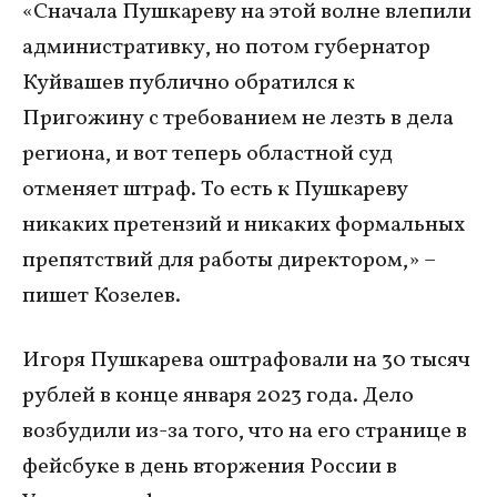
«Сначала Пушкареву на этой волне влепили
административку, но потом губернатор
Куйвашев публично обратился к
Пригожину с требованием не лезть в дела
региона, и вот теперь областной суд
отменяет штраф. То есть к Пушкареву
никаких претензий и никаких формальных
препятствий для работы директором,» –
пишет Козелев.
Игоря Пушкарева оштрафовали на 30 тысяч
рублей в конце января 2023 года. Дело
возбудили из-за того, что на его странице в
фейсбуке в день вторжения России в