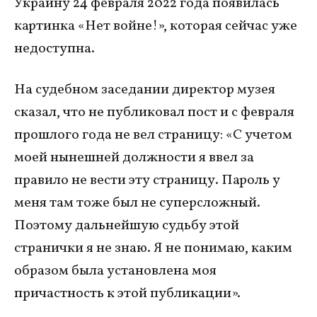
Украину 24 февраля 2022 года появилась
картинка «Нет войне!», которая сейчас уже
недоступна.
На судебном заседании директор музея
сказал, что не публиковал пост и с февраля
прошлого года не вел страницу: «С учетом
моей нынешней должности я ввел за
правило не вести эту страницу. Пароль у
меня там тоже был не суперсложный.
Поэтому дальнейшую судьбу этой
странички я не знаю. Я не понимаю, каким
образом была установлена моя
причастность к этой публикации».