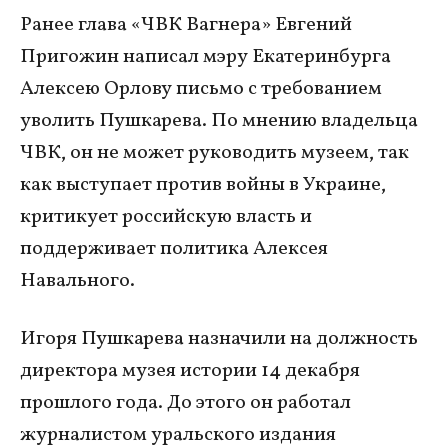
Ранее глава «ЧВК Вагнера» Евгений
Пригожин написал мэру Екатеринбурга
Алексею Орлову письмо с требованием
уволить Пушкарева. По мнению владельца
ЧВК, он не может руководить музеем, так
как выступает против войны в Украине,
критикует российскую власть и
поддерживает политика Алексея
Навального.
Игоря Пушкарева назначили на должность
директора музея истории 14 декабря
прошлого года. До этого он работал
журналистом уральского издания