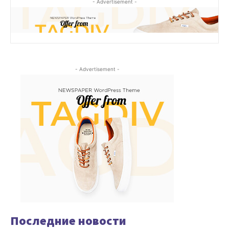
- Advertisement -
- Advertisement -
Последние новости