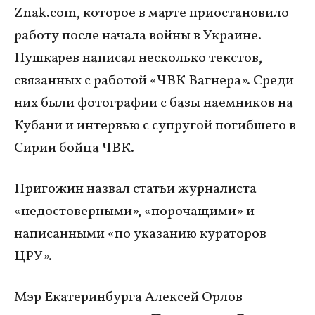
Znak.com, которое в марте приостановило
работу после начала войны в Украине.
Пушкарев написал несколько текстов,
связанных с работой «ЧВК Вагнера». Среди
них были фотографии с базы наемников на
Кубани и интервью с супругой погибшего в
Сирии бойца ЧВК.
Пригожин назвал статьи журналиста
«недостоверными», «порочащими» и
написанными «по указанию кураторов
ЦРУ».
Мэр Екатеринбурга Алексей Орлов