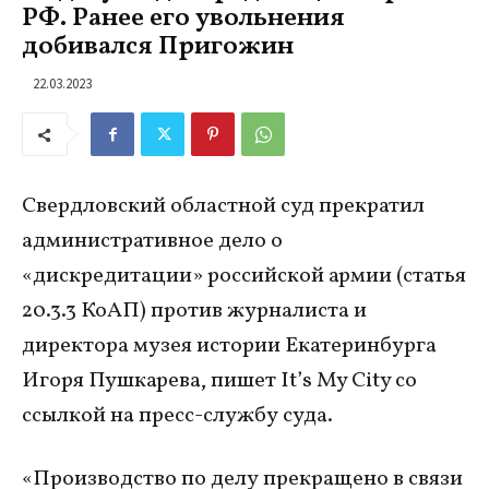
РФ. Ранее его увольнения
добивался Пригожин
22.03.2023
Свердловский областной суд прекратил
административное дело о
«дискредитации» российской армии (статья
20.3.3 КоАП) против журналиста и
директора музея истории Екатеринбурга
Игоря Пушкарева, пишет It’s My City со
ссылкой на пресс-службу суда.
«Производство по делу прекращено в связи