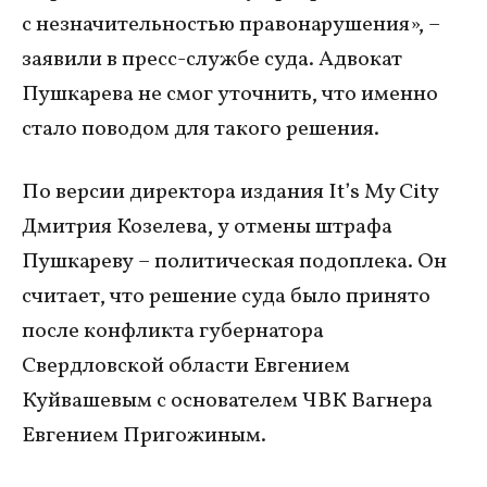
с незначительностью правонарушения», –
заявили в пресс-службе суда. Адвокат
Пушкарева не смог уточнить, что именно
стало поводом для такого решения.
По версии директора издания It’s My City
Дмитрия Козелева, у отмены штрафа
Пушкареву – политическая подоплека. Он
считает, что решение суда было принято
после конфликта губернатора
Свердловской области Евгением
Куйвашевым с основателем ЧВК Вагнера
Евгением Пригожиным.