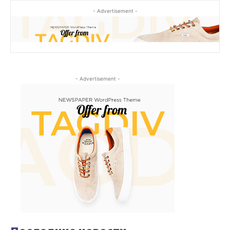
- Advertisement -
- Advertisement -