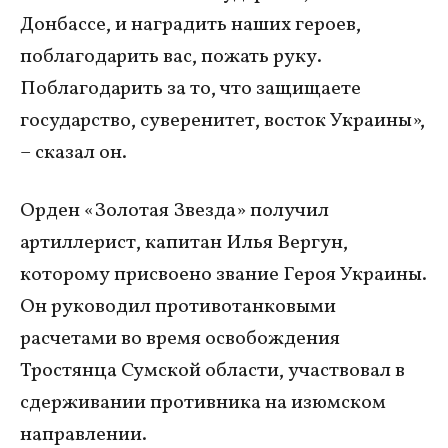
Донбассе, и наградить наших героев,
поблагодарить вас, пожать руку.
Поблагодарить за то, что защищаете
государство, суверенитет, восток Украины»,
– сказал он.
Орден «Золотая Звезда» получил
артиллерист, капитан Илья Вергун,
которому присвоено звание Героя Украины.
Он руководил противотанковыми
расчетами во время освобождения
Тростянца Сумской области, участвовал в
сдерживании противника на изюмском
направлении.