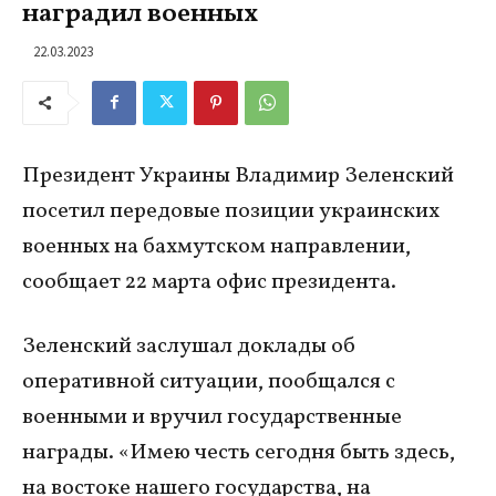
наградил военных
22.03.2023
Президент Украины Владимир Зеленский
посетил передовые позиции украинских
военных на бахмутском направлении,
сообщает 22 марта офис президента.
Зеленский заслушал доклады об
оперативной ситуации, пообщался с
военными и вручил государственные
награды. «Имею честь сегодня быть здесь,
на востоке нашего государства, на