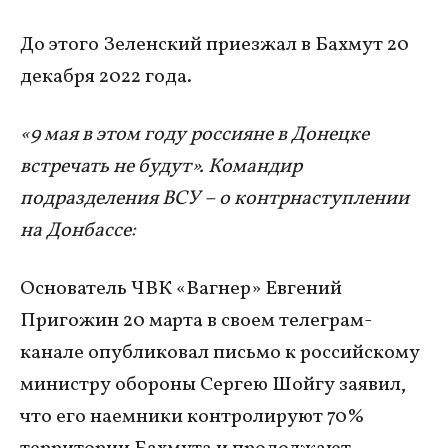
До этого Зеленский приезжал в Бахмут 20
декабря 2022 года.
«9 мая в этом году россияне в Донецке
встречать не будут». Командир
подразделения ВСУ – о контрнаступлении
на Донбассе:
Основатель ЧВК «Вагнер» Евгений
Пригожин 20 марта в своем телеграм-
канале опубликовал письмо к российскому
министру обороны Сергею Шойгу заявил,
что его наемники контролируют 70%