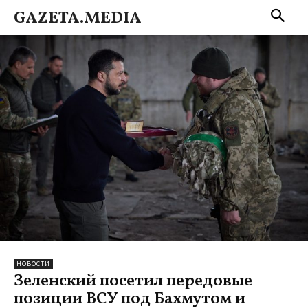
GAZETA.MEDIA
НОВОСТИ
Зеленский посетил передовые
позиции ВСУ под Бахмутом и