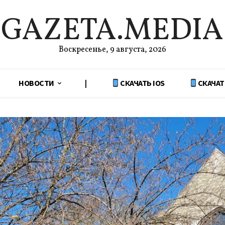
GAZETA.MEDIA
Воскресенье, 9 августа, 2026
НОВОСТИ
|
СКАЧАТЬ IOS
СКАЧАТ