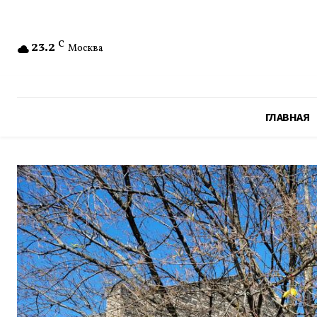
23.2
C
Москва
ГЛАВНАЯ