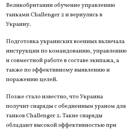
Великобритании обучение управлению
танками Challenger 2 и вернулись в
Украину.
Подготовка украинских военных включала
инструкции по командованию, управлению
и совместной работе в составе экипажа, а
также по эффективному выявлению и
поражению целей.
Позже стало известно, что Украина
получит снаряды с обедненным ураном для
танков Challenger 2. Такие снаряды
обладают высокой эффективностью при