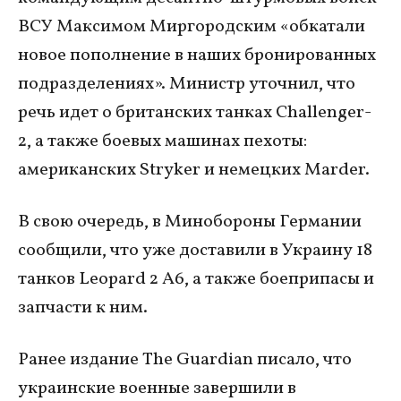
ВСУ Максимом Миргородским «обкатали
новое пополнение в наших бронированных
подразделениях». Министр уточнил, что
речь идет о британских танках Challenger-
2, а также боевых машинах пехоты:
американских Stryker и немецких Marder.
В свою очередь, в Минобороны Германии
сообщили, что уже доставили в Украину 18
танков Leopard 2 A6, а также боеприпасы и
запчасти к ним.
Ранее издание The Guardian писало, что
украинские военные завершили в