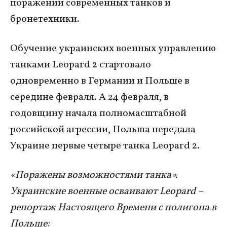
поражении современных танков и
бронетехники.
Обучение украинских военных управлению
танками Leopard 2 стартовало
одновременно в Германии и Польше в
середине февраля. А 24 февраля, в
годовщину начала полномасштабной
российской агрессии, Польша передала
Украине первые четыре танка Leopard 2.
«Поражены возможностями танка».
Украинские военные осваивают Leopard −
репортаж Настоящего Времени с полигона в
Польше: