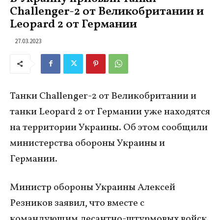
Challenger-2 от Великобритании и
Leopard 2 от Германии
27.03.2023
Танки Challenger-2 от Великобритании и
танки Leopard 2 от Германии уже находятся
на территории Украины. Об этом сообщили
министерства обороны Украины и
Германии.
Министр обороны Украины Алексей
Резников заявил, что вместе с
командующим десантно-штурмовых войск