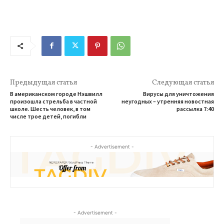
Предыдущая статья
Следующая статья
В американском городе Нэшвилл
Вирусы для уничтожения
произошла стрельба в частной
неугодных – утренняя новостная
школе. Шесть человек, в том
рассылка 7:40
числе трое детей, погибли
- Advertisement -
- Advertisement -