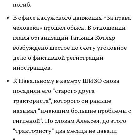
погиб.
В офисе калужского движения «За права
человека» прошел обыск. В отношении
главы организации Татьяны Котляр
возбуждено шестое по счету уголовное
дело о фиктивной регистрации
иностранцев.
К Навальному в камеру ШИЗО снова
посадили его “старого друга-
тракториста”, которого он раньше
называл “имеющим большие проблемы с
гигиеной”. По словам Алексея, до этого
“трактористу” два месяца не давали