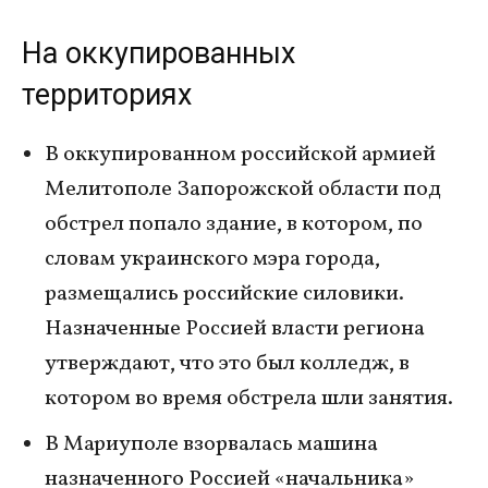
На оккупированных
территориях
В оккупированном российской армией
Мелитополе Запорожской области под
обстрел попало здание, в котором, по
словам украинского мэра города,
размещались российские силовики.
Назначенные Россией власти региона
утверждают, что это был колледж, в
котором во время обстрела шли занятия.
В Мариуполе взорвалась машина
назначенного Россией «начальника»