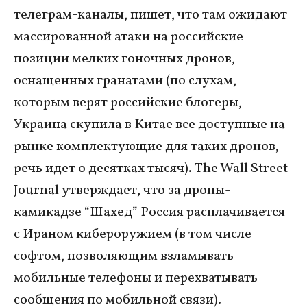
телеграм-каналы, пишет, что там ожидают
массированной атаки на российские
позиции мелких гоночных дронов,
оснащенных гранатами (по слухам,
которым верят российские блогеры,
Украина скупила в Китае все доступные на
рынке комплектующие для таких дронов,
речь идет о десятках тысяч). The Wall Street
Journal утверждает, что за дроны-
камикадзе “Шахед” Россия расплачивается
с Ираном кибероружием (в том числе
софтом, позволяющим взламывать
мобильные телефоны и перехватывать
сообщения по мобильной связи).