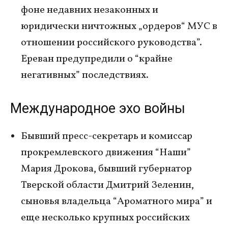
фоне недавних незаконных и
юридически ничтожных „ордеров“ МУС в
отношении российского руководства”.
Ереван предупредили о “крайне
негативных” последствиях.
Международное эхо войны
Бывший пресс-секретарь и комиссар
прокремлевского движения “Наши”
Мария Дрокова, бывший губернатор
Тверской области Дмитрий Зеленин,
сыновья владельца “Ароматного мира” и
еще несколько крупных российских