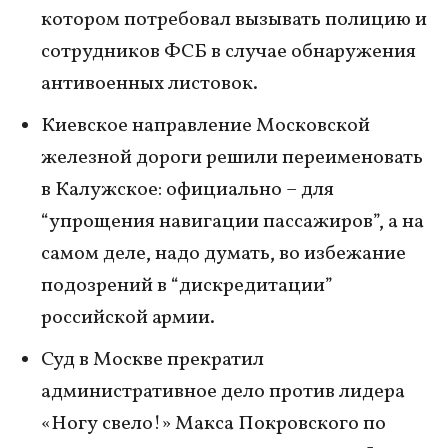
котором потребовал вызывать полицию и
сотрудников ФСБ в случае обнаружения
антивоенных листовок.
Киевское направление Московской
железной дороги решили переименовать
в Калужское: официально – для
“упрощения навигации пассажиров”, а на
самом деле, надо думать, во избежание
подозрений в “дискредитации”
российской армии.
Суд в Москве прекратил
административное дело против лидера
«Ногу свело!» Макса Покровского по