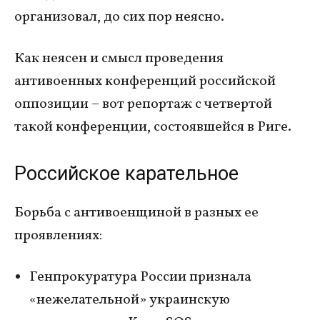
организовал, до сих пор неясно.
Как неясен и смысл проведения
антивоенных конференций российской
оппозиции – вот репортаж с четвертой
такой конференции, состоявшейся в Риге.
Российское карательное
Борьба с антивоенщиной в разных ее
проявлениях:
Генпрокуратура России признала
«нежелательной» украинскую