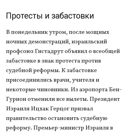
Протесты и забастовки
В понедельник утром, после мощных
ночных демонстраций, израильский
профсоюз Гистадрут объявил о всеобщей
забастовке в знак протеста против
судебной реформы. К забастовке
присоединились врачи, учителя и
некоторые чиновники. Из аэропорта Бен-
Гурион отменили все вылеты. Президент
Израиля Ицхак Герцог призвал
правительство остановить судебную
реформу. Премьер-министр Израиля в