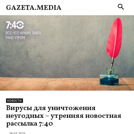
GAZETA.MEDIA
НОВОСТИ
Вирусы для уничтожения
неугодных – утренняя новостная
рассылка 7:40
28.03.2023