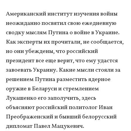
Американский институт изучения войны
неожиданно посвятил свою ежедневную
сводку мыслям Путина о войне в Украине.
Как эксперты их прочитали, не сообщается,
но они убеждены, что российский
президент все еще верит, что ему удастся
завоевать Украину. Какие мысли стояли за
решением Путина разместить ядерное
оружие в Беларуси и стремлением
Лукашенко его заполучить, здесь
объясняют российский политолог Иван
Преображенский и бывший белорусский
дипломат Павел Мацукевич.