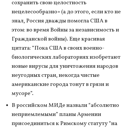
сохранить свою целостность
нецелесообразно» (а до этого, если кто не
знал, Россия дважды помогла США в
этом: во время Войны за независимость и
Гражданской войны). Еще красивая
цитата: “Пока США в своих военно-
биологических лабораториях изобретают
новые вирусы для уничтожения народов
неугодных стран, некогда чистые
американские города тонут в грязи и
мусоре”.
В российском МИДе назвали “абсолютно
неприемлемыми” планы Армении
присоединиться к Римскому статуту “на