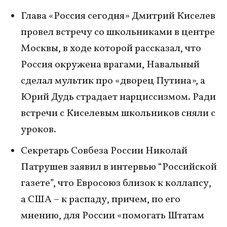
Глава «Россия сегодня» Дмитрий Киселев
провел встречу со школьниками в центре
Москвы, в ходе которой рассказал, что
Россия окружена врагами, Навальный
сделал мультик про «дворец Путина», а
Юрий Дудь страдает нарциссизмом. Ради
встречи с Киселевым школьников сняли с
уроков.
Секретарь Совбеза России Николай
Патрушев заявил в интервью “Российской
газете”, что Евросоюз близок к коллапсу,
а США – к распаду, причем, по его
мнению, для России «помогать Штатам