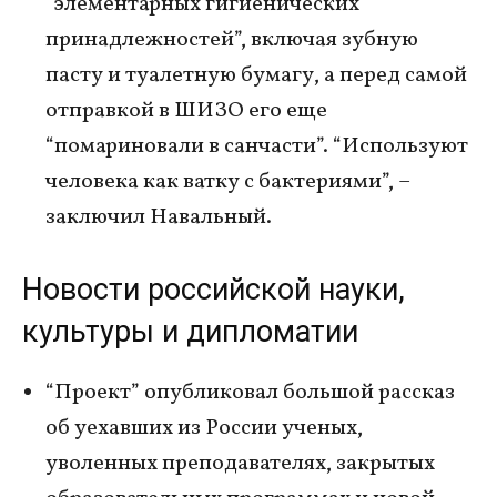
“элементарных гигиенических
принадлежностей”, включая зубную
пасту и туалетную бумагу, а перед самой
отправкой в ШИЗО его еще
“помариновали в санчасти”. “Используют
человека как ватку с бактериями”, –
заключил Навальный.
Новости российской науки,
культуры и дипломатии
“Проект” опубликовал большой рассказ
об уехавших из России ученых,
уволенных преподавателях, закрытых