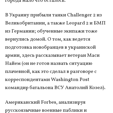
города мало что осталось.
В Украину прибыли танки Challenger 2 из
Великобритании, а также Leopard 2 и БМП
из Германии; обученные экипажи тоже
вернулись домой. О том, как ведется
подготовка новобранцев в украинской
армии, здесь рассказывает ветеран Маси
Найем (он не готов назвать ситуацию
плачевной, как это сделал в разговоре с
корреспондентами Washington Post
командир батальона ВСУ Анатолий Козел).
Американский Forbes, анализируя
русскоязычные военные паблики и