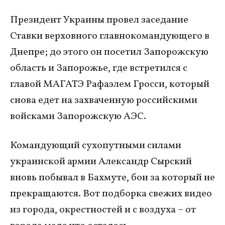
Президент Украины провел заседание
Ставки верховного главнокомандующего в
Днепре; до этого он посетил Запорожскую
область и Запорожье, где встретился с
главой МАГАТЭ Рафаэлем Гросси, который
снова едет на захваченную российскими
войсками Запорожскую АЭС.
Командующий сухопутными силами
украинской армии Александр Сырский
вновь побывал в Бахмуте, бои за который не
прекращаются. Вот подборка свежих видео
из города, окрестностей и с воздуха – от