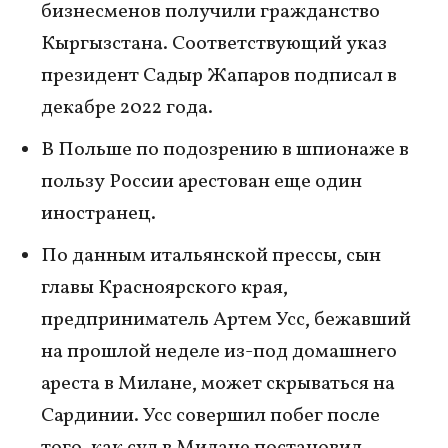
бизнесменов получили гражданство
Кыргызстана. Соответствующий указ
президент Садыр Жапаров подписал в
декабре 2022 года.
В Польше по подозрению в шпионаже в
пользу России арестован еще один
иностранец.
По данным итальянской прессы, сын
главы Красноярского края,
предприниматель Артем Усс, бежавший
на прошлой неделе из-под домашнего
ареста в Милане, может скрываться на
Сардинии. Усс совершил побег после