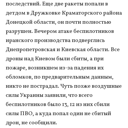
последствий. Еще две ракеты попали в
детдом в Дружковке Краматорского района
Донецкой области, он почти полностью
разрушен. Вечером атаке беспилотников
иранского производства подверглись
Днепропетровская и Киевская области. Все
дроны над Киевом были сбиты, а при
пожаре, возникшем из-за падения их
обломков, по предварительным данным,
никто не пострадал. Чуть позже воздушные
силы Украины заявили, что всего
беспилотников было 13, 12 из них сбили
силы ПВО, а куда попал один не сбитый
дрон, не сообщили.