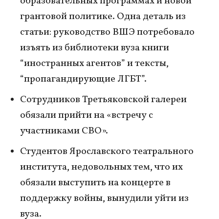
образовательных программах и новой
грантовой политике. Одна деталь из
статьи: руководство ВШЭ потребовало
изъять из библиотеки вуза книги
“иностранных агентов” и тексты,
“пропагандирующие ЛГБТ”.
Сотрудников Третьяковской галереи
обязали прийти на «встречу с
участниками СВО».
Студентов Ярославского театрального
института, недовольных тем, что их
обязали выступить на концерте в
поддержку войны, вынудили уйти из
вуза.