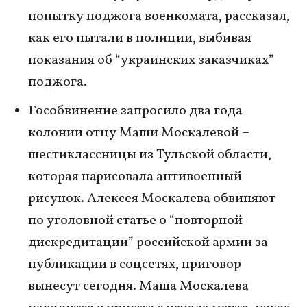
попытку поджога военкомата, рассказал,
как его пытали в полиции, выбивая
показания об “украинских заказчиках”
поджога.
Гособвинение запросило два года
колонии отцу Маши Москалевой –
шестиклассницы из Тульской области,
которая нарисовала антивоенный
рисунок. Алексея Москалева обвиняют
по уголовной статье о “повторной
дискредитации” российской армии за
публикации в соцсетях, приговор
вынесут сегодня. Маша Москалева