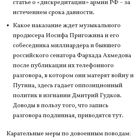
статье о «дискредитации» армии РФ – за
истечением срока давности.
Какое наказание ждет музыкального
продюсера Иосифа Пригожина и его
собеседника миллиардера и бывшего
российского сенатора Фархада Ахмедова
после публикации их телефонного
разговора, в котором они матерят войну и
Путина, здесь гадает оппозиционный
политик в изгнании Дмитрий Гудков.
Доводы в пользу того, что запись
разговора подлинная, приводятся тут.
Карательные меры по довоенным поводам: