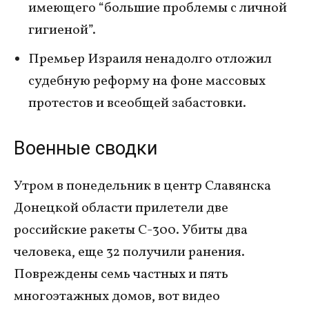
имеющего “большие проблемы с личной
гигиеной”.
Премьер Израиля ненадолго отложил
судебную реформу на фоне массовых
протестов и всеобщей забастовки.
Военные сводки
Утром в понедельник в центр Славянска
Донецкой области прилетели две
российские ракеты С-300. Убиты два
человека, еще 32 получили ранения.
Повреждены семь частных и пять
многоэтажных домов, вот видео