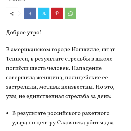
Доброе утро!
В американском городе Нэшвилле, штат
Теннеси, в результате стрельбы в школе
погибли шесть человек. Нападение
совершила женщина, полицейские ее
застрелили, мотивы неизвестны. Но это,
увы, не единственная стрельба за день:
В результате российского ракетного
удара по центру Славянска убиты два