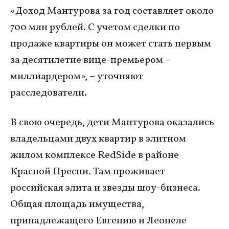
«Доход Мантурова за год составляет около
700 млн рублей. С учетом сделки по
продаже квартиры он может стать первым
за десятилетие вице-премьером –
миллиардером», – уточняют
расследователи.
В свою очередь, дети Мантурова оказались
владельцами двух квартир в элитном
жилом комплексе RedSide в районе
Красной Пресни. Там проживает
российская элита и звезды шоу-бизнеса.
Общая площадь имущества,
принадлежащего Евгению и Леонеле