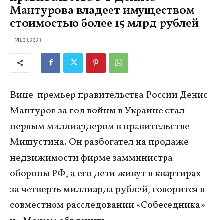
Мантурова владеет имуществом
стоимостью более 15 млрд рублей
28.03.2023
Вице-премьер правительства России Денис
Мантуров за год войны в Украине стал
первым миллиардером в правительстве
Мишустина. Он разбогател на продаже
недвижимости фирме замминистра
обороны РФ, а его дети живут в квартирах
за четверть миллиарда рублей, говорится в
совместном расследовании «Собеседника»