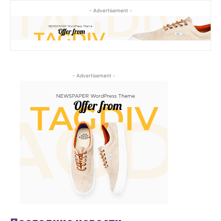
- Advertisement -
- Advertisement -