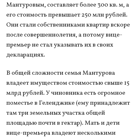
Мантуровым, составляет более 300 кв. м, а
его стоимость превышает 250 млн рублей.
Они стали собственниками квартир вскоре
после совершеннолетия, а потому вице-
премьер не стал указывать их в своих
декларациях.
В общей сложности семья Мантурова
владеет имуществом стоимостью свыше 15
млрд рублей. У чиновника есть огромное
поместье в Геленджике (ему принадлежит
там три земельных участка общей
площадью почти в гектар). Мать и дети
вице-премьера владеют несколькими