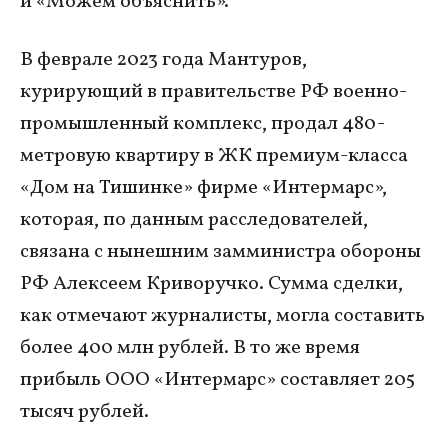
и «Можем объяснить».
В феврале 2023 года Мантуров,
курирующий в правительстве РФ военно-
промышленный комплекс, продал 480-
метровую квартиру в ЖК премиум-класса
«Дом на Тишинке» фирме «Интермарс»,
которая, по данным расследователей,
связана с нынешним замминистра обороны
РФ Алексеем Криворучко. Сумма сделки,
как отмечают журналисты, могла составить
более 400 млн рублей. В то же время
прибыль ООО «Интермарс» составляет 205
тысяч рублей.