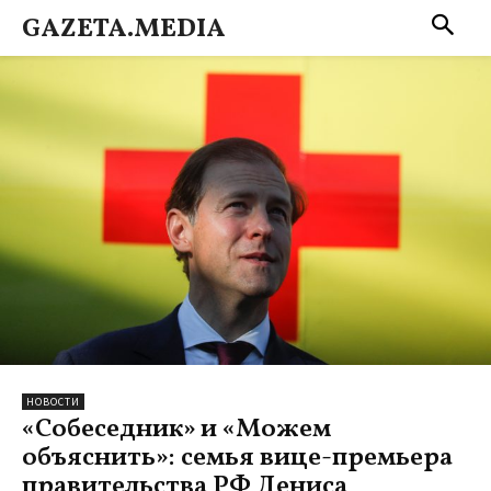
GAZETA.MEDIA
НОВОСТИ
«Собеседник» и «Можем
объяснить»: семья вице-премьера
правительства РФ Дениса