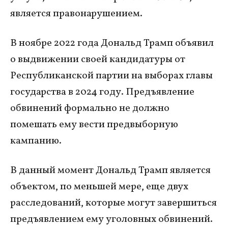
является правонарушением.
В ноябре 2022 года Дональд Трамп объявил
о выдвижении своей кандидатуры от
Республиканской партии на выборах главы
государства в 2024 году. Предъявление
обвинений формально не должно
помешать ему вести предвыборную
кампанию.
В данный момент Дональд Трамп является
объектом, по меньшей мере, еще двух
расследований, которые могут завершиться
предъявлением ему уголовных обвинений.