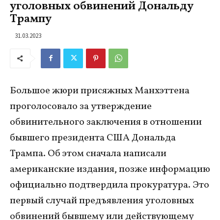
уголовных обвинений Дональду
Трампу
31.03.2023
Большое жюри присяжных Манхэттена
проголосовало за утверждение
обвинительного заключения в отношении
бывшего президента США Дональда
Трампа. Об этом сначала написали
американские издания, позже информацию
официально подтвердила прокуратура. Это
первый случай предъявления уголовных
обвинений бывшему или действующему