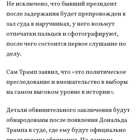
Не исключено, что бывший президент
после задержания будет препровожден в
зал суда в наручниках, у него возьмут
отпечатки пальцев и сфотографируют,
после чего состоится первое слушание по
делу.
Сам Трамп заявил, что «это политическое
преследование и вмешательство в выборы
на самом высоком уровне в истории».
Детали обвинительного заключения будут
обнародованы после появления Дональда
Трампа в суде, где ему будут официально