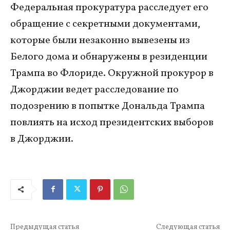
Федеральная прокуратура расследует его
обращение с секретными документами,
которые были незаконно вывезены из
Белого дома и обнаружены в резиденции
Трампа во Флориде. Окружной прокурор в
Джорджии ведет расследование по
подозрению в попытке Дональда Трампа
повлиять на исход президентских выборов
в Джорджии.
Предыдущая статья
Следующая статья