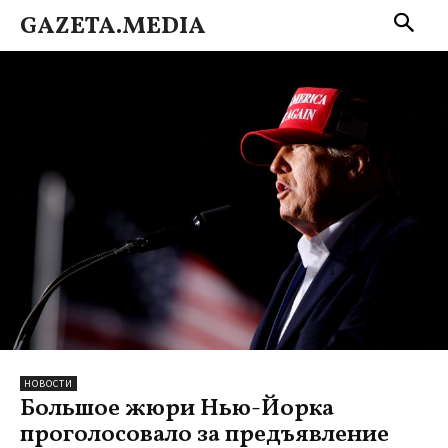
GAZETA.MEDIA
НОВОСТИ
Большое жюри Нью-Йорка
проголосовало за предъявление