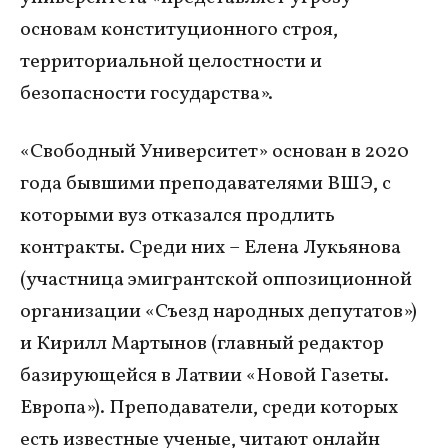
основам конституционного строя,
территориальной целостности и
безопасности государства».
«Свободный Университет» основан в 2020
года бывшими преподавателями ВШЭ, с
которыми вуз отказался продлить
контракты. Среди них – Елена Лукьянова
(участница эмигрантской оппозиционной
организации «Съезд народных депутатов»)
и Кирилл Мартынов (главный редактор
базирующейся в Латвии «Новой Газеты.
Европа»). Преподаватели, среди которых
есть известные ученые, читают онлайн