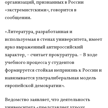
организаций, признанных в России
«экстремистскими», говорится в
сообщении.
«Литература, разработанная и
используемая в стенах университета, имеет
ярко выраженный антироссийский
характер, – считает прокуратура. – В ходе
учебного процесса у студентов
формируется стойкая неприязнь к России и
навязывается ультралиберальная модель
европейской демократии».
Ведомство заявляет, что деятельность
университета «представляет угрозу