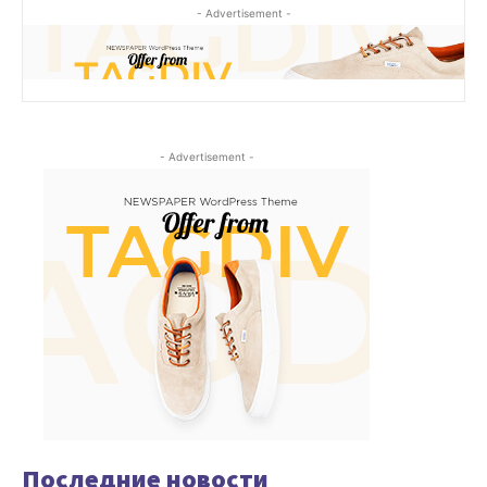
- Advertisement -
- Advertisement -
Последние новости