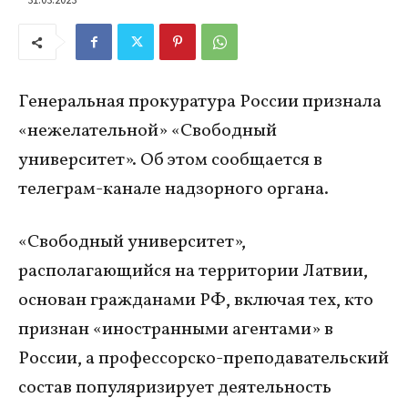
Генеральная прокуратура России признала
«нежелательной» «Свободный
университет». Об этом сообщается в
телеграм-канале надзорного органа.
«Свободный университет»,
располагающийся на территории Латвии,
основан гражданами РФ, включая тех, кто
признан «иностранными агентами» в
России, а профессорско-преподавательский
состав популяризирует деятельность