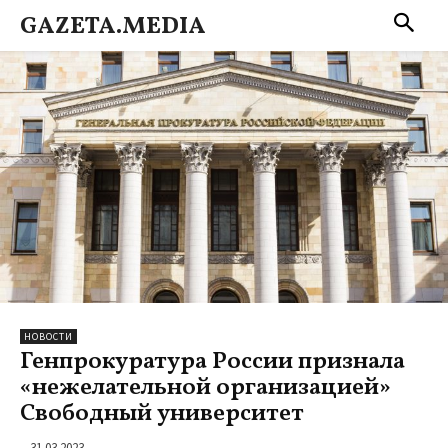
GAZETA.MEDIA
НОВОСТИ
Генпрокуратура России признала
«нежелательной организацией»
Свободный университет
31.03.2023