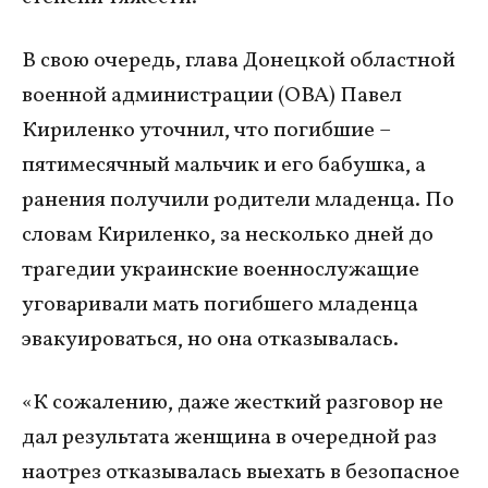
В свою очередь, глава Донецкой областной
военной администрации (ОВА) Павел
Кириленко уточнил, что погибшие –
пятимесячный мальчик и его бабушка, а
ранения получили родители младенца. По
словам Кириленко, за несколько дней до
трагедии украинские военнослужащие
уговаривали мать погибшего младенца
эвакуироваться, но она отказывалась.
«К сожалению, даже жесткий разговор не
дал результата женщина в очередной раз
наотрез отказывалась выехать в безопасное