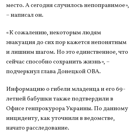
место. А сегодня случилось непоправимое»,
– написал он.
«К сожалению, некоторым людям
эвакуация до сих пор кажется непонятным
и лишним шагом. Но это единственное, что
сейчас способно сохранить жизнь», –
подчеркнул глава Донецкой ОВА.
Информацию о гибели младенца и его 69-
летней бабушки также подтвердили в
Офисе генпрокурора Украины. По данному
инциденту, как уточнили в ведомстве,
начато расследование.