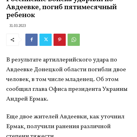
Авдеевке, погиб пятимесячный
ребенок
31.03.2023
В результате артиллерийского удара по
Авдеевке Донецкой области погибли двое
человек, в том числе младенец. Об этом
сообщил глава Офиса президента Украины
Андрей Ермак.
Еще двое жителей Авдеевки, как уточнил
Ермак, получили ранения различной
степени тяжести.