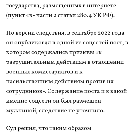
государства, размещенных в интернете
(пункт «в» части 2 статьи 280.4 УК РФ).
По версии следствия, в сентябре 2022 года
он опубликовал в одной из соцсетей пост, в
котором содержались призывы «к
разрушительным действиям в отношении
военных комиссариатов и к
насильственным действиям против их
сотрудников». Содержание поста и в какой
именно соцсети он был размещен
мужчиной, следствие не уточнило.
Суд решил, что таким образом