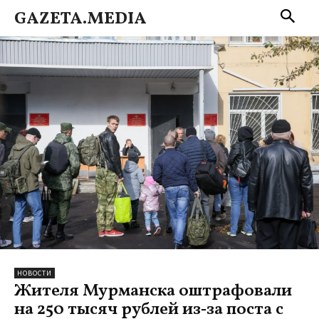
GAZETA.MEDIA
НОВОСТИ
Жителя Мурманска оштрафовали
на 250 тысяч рублей из‑за поста с