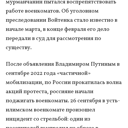
мурманчанин пытался воспрепятствовать
работе военкоматов. Об уголовном
преследовании Войтенка стало известно в
начале марта, в конце февраля его дело
передали в суд для рассмотрения по
существу.
После объявления Владимиром Путиным в
сентябре 2022 года «частичной»
мобилизации, по России прокатилась волна
акций протеста, россияне начали
поджигать военкоматы. 26 сентября в усть-
илимском военкомате произошел
инцидент со стрельбой: один из