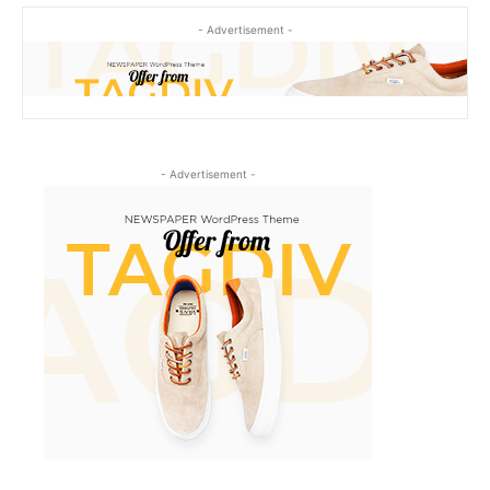
- Advertisement -
- Advertisement -