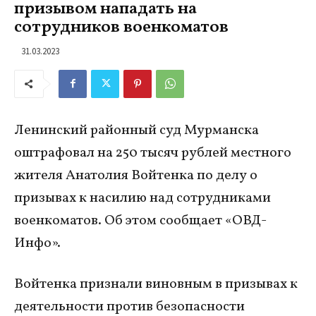
призывом нападать на
сотрудников военкоматов
31.03.2023
Ленинский районный суд Мурманска
оштрафовал на 250 тысяч рублей местного
жителя Анатолия Войтенка по делу о
призывах к насилию над сотрудниками
военкоматов. Об этом сообщает «ОВД-
Инфо».
Войтенка признали виновным в призывах к
деятельности против безопасности