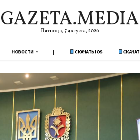
GAZETA.MEDIA
Пятница, 7 августа, 2026
НОВОСТИ
|
СКАЧАТЬ IOS
СКАЧАТ