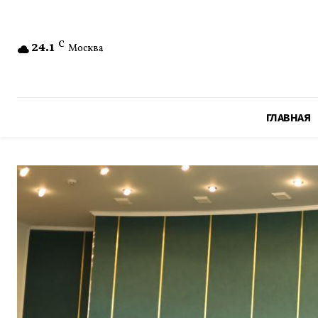
24.1
C
Москва
ГЛАВНАЯ