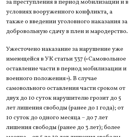
за преступления в период мобилизации и в
условиях вооруженного конфликта, а
также о введении уголовного наказания за
добровольную сдачу в плен и мародерство.
Ужесточено наказание за нарушение уже
имеющейся в УК статьи 337 («Самовольное
оставление части в период мобилизации и
военного положения»). В случае
самовольного оставления части сроком от
двух до 10 суток нарушителю грозит до 5
лет лишения свободы (ранее до 1 года); от
10 суток до одного месяца – до 7 лет
лишения свободы (ранее до 3 лет); более