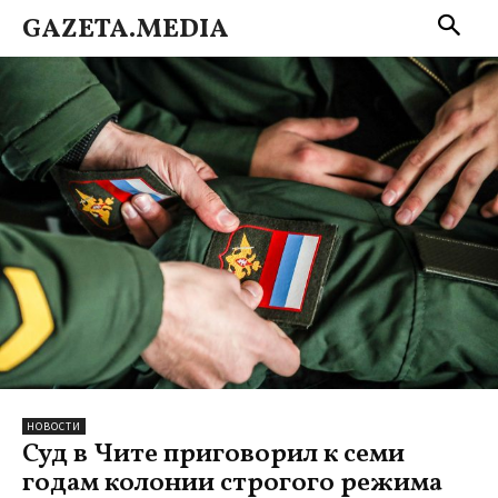
GAZETA.MEDIA
НОВОСТИ
Суд в Чите приговорил к семи
годам колонии строгого режима