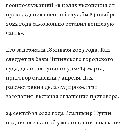
военнослужащий «в целях уклонения от
прохождения военной службы 24 ноября
2022 года самовольно оставил воинскую
часть».
Его задержали 18 января 2023 года. Как
следует из базы Читинского городского
суда, дело поступило судье 14 марта,
приговор огласили 7 апреля. Для
рассмотрения дела суд провел три
заседания, включая оглашение приговора.
24 сентября 2022 года Владимир Путин
подписал закон об ужесточении наказания