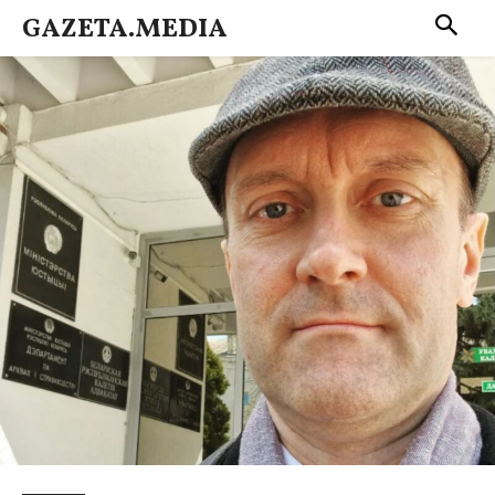
GAZETA.MEDIA