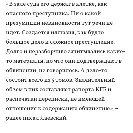
«В зале суда его держат в клетке, как
опасного преступника. Ни о какой
презумпции невиновности тут речи не
идет. Создается иллюзия, как будто
большое дело и сложное преступление.
Долго и неразборчиво зачитывались какие-
то материалы, но что они подтверждают в
обвинении, не говорилось. А дело-то
состоит всего из 5 томов. Значительный
объем в них составляют рапорта КГБ и
распечатки переписки, не имеющей
отношения к содержанию обвинению», –
ранее писал Лаевский.