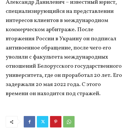
Александр Данилевич – известный юрист,
специализирующийся на представлении
интересов клиентов в международном
коммерческом арбитраже. После
вторжения России в Украину он подписал
антивоенное обращение, после чего его
уволили с факультета международных
отношений Белорусского государственного
университета, где он проработал 20 лет. Его
задержали 20 мая 2022 года. С этого
времени он находится под стражей.