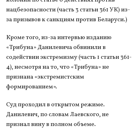
нацбезопасности (часть 3 статьи 361 УК) из-
за призывов к санкциям против Беларуси.)
Кроме того, из-за интервью изданию
«Трибуна» Данилевича обвинили в
содействии экстремизму (часть 1 статьи 361-
4), несмотря на то, что «Трибуна» не
признана «экстремистским
формированием».
Суд проходил в открытом режиме.
Данилевич, по словам Лаевского, не
признал вину в полном объеме.