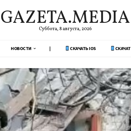
GAZETA.MEDIA
Суббота, 8 августа, 2026
НОВОСТИ
|
СКАЧАТЬ IOS
СКАЧАТ