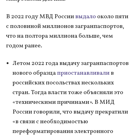
В 2022 году МВД России
выдало
около пяти
с половиной миллионов загранпаспортов,
что на полтора миллиона больше, чем
годом ранее.
Летом 2022 года выдачу загранпаспортов
нового образца
приостанавливали
в
российских посольствах нескольких
стран. Тогда власти тоже объясняли это
«техническими причинами». В МИД
России говорили, что выдачу прекратили
«в связи с необходимостью
переформатирования электронного