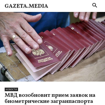
GAZETA.MEDIA
НОВОСТИ
МВД возобновит прием заявок на
биометрические загранпаспорта