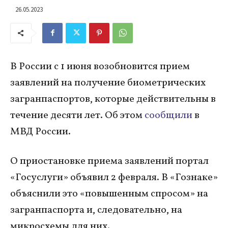
26.05.2023
В России с 1 июня возобновится прием
заявлений на получение биометрических
загранпаспортов, которые действительны в
течение десяти лет. Об этом
сообщили
в
МВД России.
О приостановке приема заявлений портал
«Госуслуги» объявил 2 февраля. В «Гознаке»
объяснили это «повышенным спросом» на
загранпаспорта и, следовательно, на
микросхемы для них.