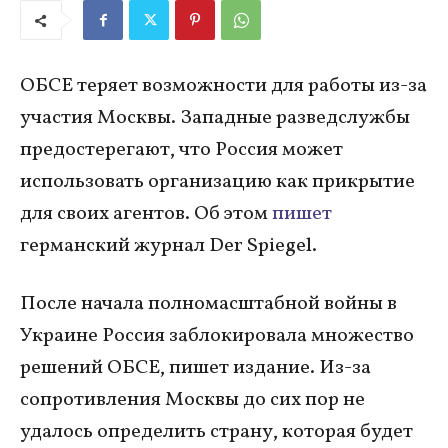
ОБСЕ теряет возможности для работы из-за
участия Москвы. Западные разведслужбы
предостерегают, что Россия может
использовать организацию как прикрытие
для своих агентов. Об этом
пишет
германский журнал Der Spiegel.
После начала полномасштабной войны в
Украине Россия заблокировала множество
решений ОБСЕ, пишет издание. Из-за
сопротивления Москвы до сих пор не
удалось определить страну, которая будет