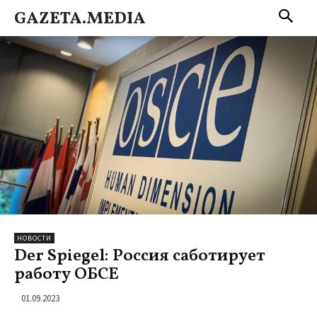
GAZETA.MEDIA
НОВОСТИ
Der Spiegel: Россия саботирует
работу ОБСЕ
01.09.2023