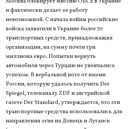
Москва блокирует миссию ОБСЕ в Украине
и фактически делает ее работу
невозможной. С начала войны российские
войска захватили в Украине более 70
транспортных средств, принадлежащих
организации, на сумму почти три
миллиона евро. Попытки вернуть
автомобили через Турцию не увенчались
успехом. В вербальной ноте от имени
России, которую удалось получить Der
Spiegel, телеканалу ZDF и австрийской
газете Der Standard, утверждается, что эти
транспортные средства использовались для
направления огня на Донецк и Луганск