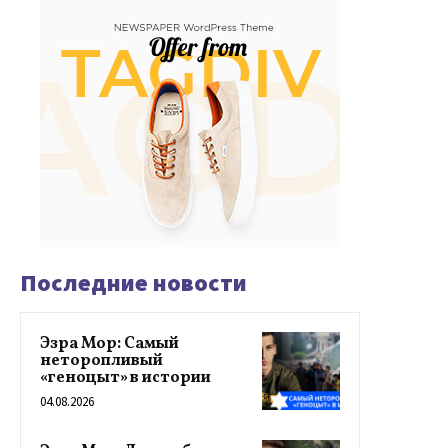
Последние новости
Эзра Мор: Самый
неторопливый
«геноцыт» в истории
04.08.2026