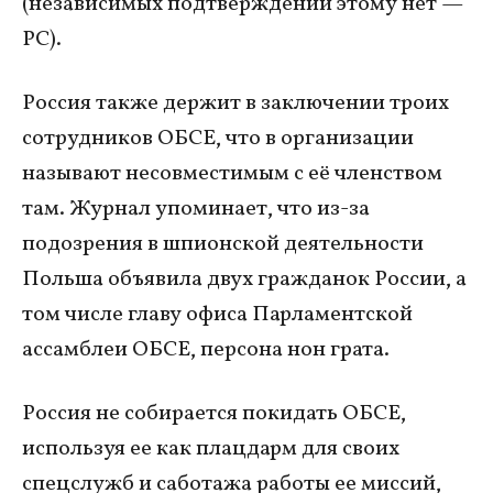
(независимых подтверждений этому нет —
РС).
Россия также держит в заключении троих
сотрудников ОБСЕ, что в организации
называют несовместимым с её членством
там. Журнал упоминает, что из-за
подозрения в шпионской деятельности
Польша объявила двух гражданок России, а
том числе главу офиса Парламентской
ассамблеи ОБСЕ, персона нон грата.
Россия не собирается покидать ОБСЕ,
используя ее как плацдарм для своих
спецслужб и саботажа работы ее миссий,