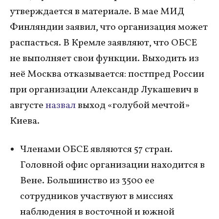
утверждается в материале. В мае МИД
Финляндии заявил, что организация может
распасться. В Кремле заявляют, что ОБСЕ
не выполняет свои функции. Выходить из
неё Москва отказывается: постпред России
при организации Александр Лукашевич в
августе
назвал
выход «голубой мечтой»
Киева.
Членами ОБСЕ являются 57 стран.
Головной офис организации находится в
Вене. Большинство из 3500 ее
сотрудников участвуют в миссиях
наблюдения в восточной и южной