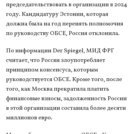
председательствовать в организации в 2024
году. Кандидатуру Эстонии, которая
должна была на год перенять полномочия
по руководству ОБСЕ, Россия отклонила.
По информации Der Spiegel, МИД ФРГ
считает, что Россия злоупотребляет
принципом консенсуса, которым
руководствуется ОБСЕ. Кроме того, после
того, как Москва прекратила платить
финансовые взносы, задолженность России
в этой организации составила более десяти
миллионов евро.