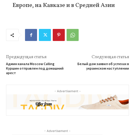
Европе, на Кавказе и в Средней Азии
Предыдущая статья
Следующая статья
Админ канала Moscow Calling
Белый дом заявил об успехах в
Куршин отправлен под домашний
украинском наступлении
арест
- Advertisement -
- Advertisement -