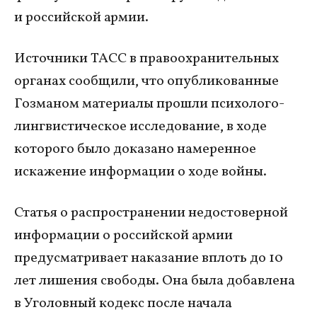
и российской армии.
Источники ТАСС в правоохранительных
органах сообщили, что опубликованные
Гозманом материалы прошли психолого-
лингвистическое исследование, в ходе
которого было доказано намеренное
искажение информации о ходе войны.
Статья о распространении недостоверной
информации о российской армии
предусматривает наказание вплоть до 10
лет лишения свободы. Она была добавлена
в Уголовный кодекс после начала