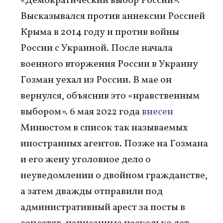
«Демократический выбор России».
Высказывался против аннексии Россией
Крыма в 2014 году и против войны
России с Украиной. После начала
военного вторжения России в Украину
Гозман уехал из России. В мае он
вернулся, объяснив это «нравственным
выбором». 6 мая 2022 года
внесен
Минюстом в список так называемых
иностранных агентов. Позже на Гозмана
и его жену уголовное дело о
неуведомлении о двойном гражданстве,
а затем дважды отправили под
административный арест за посты в