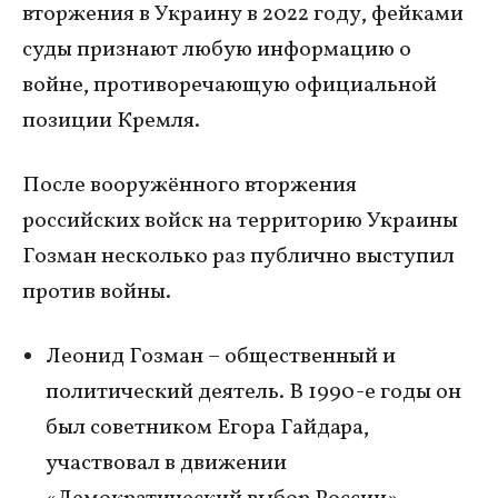
вторжения в Украину в 2022 году, фейками
суды признают любую информацию о
войне, противоречающую официальной
позиции Кремля.
После вооружённого вторжения
российских войск на территорию Украины
Гозман несколько раз публично выступил
против войны.
Леонид Гозман – общественный и
политический деятель. В 1990-е годы он
был советником Егора Гайдара,
участвовал в движении