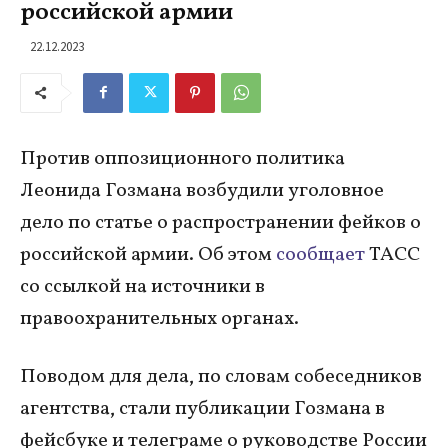
российской армии
22.12.2023
Против оппозиционного политика
Леонида Гозмана возбудили уголовное
дело по статье о распространении фейков о
российской армии. Об этом
сообщает
ТАСС
со ссылкой на источники в
правоохранительных органах.
Поводом для дела, по словам собеседников
агентства, стали публикации Гозмана в
фейсбуке и телеграме о руководстве России