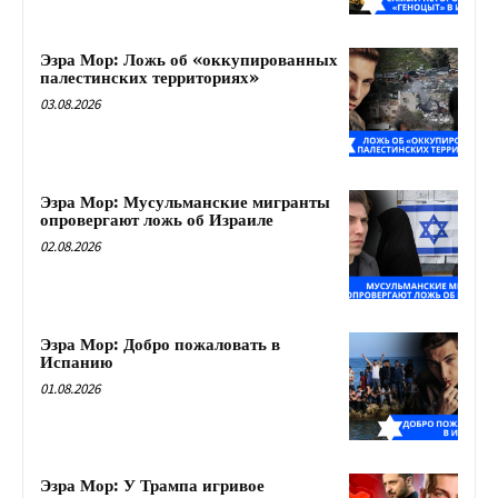
Эзра Мор: Ложь об «оккупированных
палестинских территориях»
03.08.2026
Эзра Мор: Мусульманские мигранты
опровергают ложь об Израиле
02.08.2026
Эзра Мор: Добро пожаловать в
Испанию
01.08.2026
Эзра Мор: У Трампа игривое