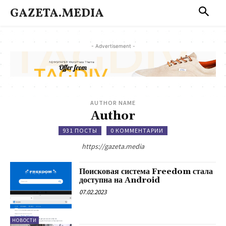
GAZETA.MEDIA
- Advertisement -
AUTHOR NAME
Author
931 ПОСТЫ
0 КОММЕНТАРИИ
https://gazeta.media
Поисковая система Freedom стала
доступна на Android
07.02.2023
НОВОСТИ