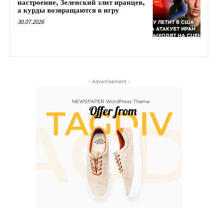
настроение, Зеленский злит иранцев,
а курды возвращаются в игру
30.07.2026
- Advertisement -