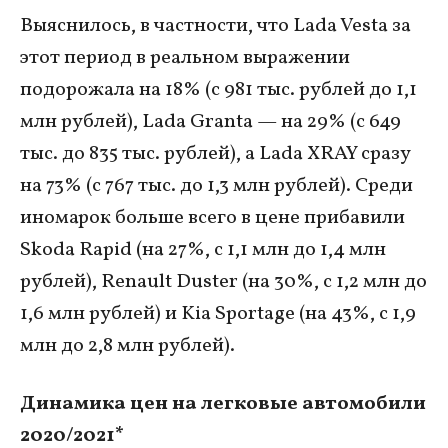
Выяснилось, в частности, что Lada Vesta за
этот период в реальном выражении
подорожала на 18% (с 981 тыс. рублей до 1,1
млн рублей), Lada Granta — на 29% (с 649
тыс. до 835 тыс. рублей), а Lada XRAY сразу
на 73% (с 767 тыс. до 1,3 млн рублей). Среди
иномарок больше всего в цене прибавили
Skoda Rapid (на 27%, с 1,1 млн до 1,4 млн
рублей), Renault Duster (на 30%, с 1,2 млн до
1,6 млн рублей) и Kia Sportage (на 43%, с 1,9
млн до 2,8 млн рублей).
Динамика цен на легковые автомобили
2020/2021*