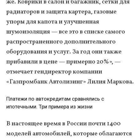
же. Коврики в салон и багажник, сетки для
радиаторов и защита картера, газовые
упоры для капота и улучшенная
шумоизоляция — все это в списке самого
распространенного дополнительного
оборудования и услуг. За год они также
прибавили в цене — примерно 20%», —
отмечает гендиректор компании
«Газпромбанк Автолизинг» Лилия Маркова.
Платежи по автокредитам сравнялись с
ипотечными. Три примера из жизни
В настоящее время в России почти 1400
моделей автомобилей, которые облагаются