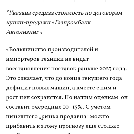
*Указана средняя стоимость по договорам
купли-продажи «Газпромбанк
Автолизинг».
«Большинство производителей и
импортеров техники не видят
восстановления поставок раньше 2023 года.
Это означает, что до конца текущего года
дефицит новых машин, а вместе с ним и
рост цен сохранятся. По нашим оценкам, он
составит очередные 10–15%. С учетом
нынешнего „рынка продавца“ можно
прибавить к этому прогнозу еще столько