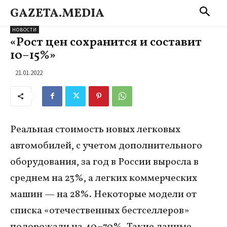
GAZETA.MEDIA
НОВОСТИ
«Рост цен сохранится и составит
10–15%»
21.01.2022
Реальная стоимость новых легковых
автомобилей, с учетом дополнительного
оборудования, за год в России выросла в
среднем на 23%, а легких коммерческих
машин — на 28%. Некоторые модели от
списка «отечественных бестселлеров»
подорожали на 40–70%. Такие данные