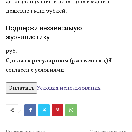
автосалонах почти не осталось машин
дешевле 1 млн рублей.
Поддержи независимую
журналистику
руб.
Сделать регулярным (раз в месяц)
Я
согласен с условиями
Оплатить
Условия использования
Предыдущая статья
Следующая статья