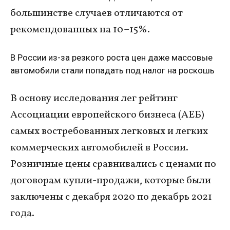
большинстве случаев отличаются от
рекомендованных на 10–15%.
В России из-за резкого роста цен даже массовые
автомобили стали попадать под налог на роскошь
В основу исследования лег рейтинг
Ассоциации европейского бизнеса (АЕБ)
самых востребованных легковых и легких
коммерческих автомобилей в России.
Розничные цены сравнивались с ценами по
договорам купли-продажи, которые были
заключены с декабря 2020 по декабрь 2021
года.