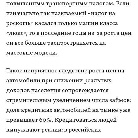
повышенным транспортным налогом. Если
изначально так называемый «налог на
роскошь» касался только машин класса
«люкс», то в последние годы из-за роста цен
он все больше распространяется на
массовые модели.
Такое неприятное следствие роста цен на
автомобили при снижении реальных
доходов населения сопровождается
стремительным увеличением числа займов:
доля кредитных автомобилей на рынке уже
превышает 60%. Кредитоваться людей
вынуждают реалии: в российских