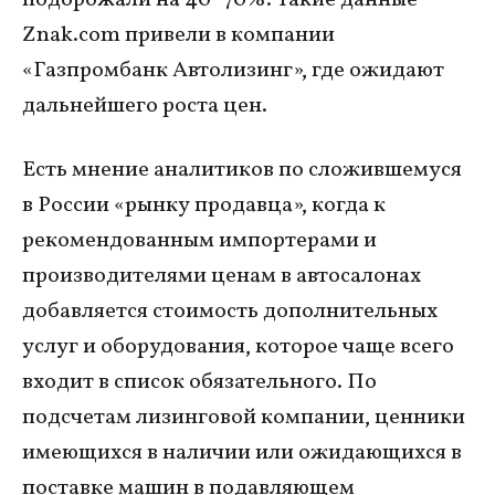
Znak.com привели в компании
«Газпромбанк Автолизинг», где ожидают
дальнейшего роста цен.
Есть мнение аналитиков по сложившемуся
в России «рынку продавца», когда к
рекомендованным импортерами и
производителями ценам в автосалонах
добавляется стоимость дополнительных
услуг и оборудования, которое чаще всего
входит в список обязательного. По
подсчетам лизинговой компании, ценники
имеющихся в наличии или ожидающихся в
поставке машин в подавляющем