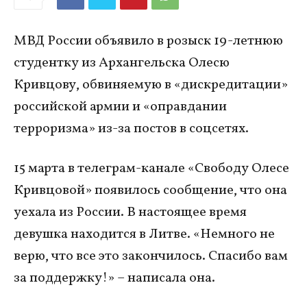
МВД России объявило в розыск 19-летнюю
студентку из Архангельска Олесю
Кривцову, обвиняемую в «дискредитации»
российской армии и «оправдании
терроризма» из-за постов в соцсетях.
15 марта в телеграм-канале «Свободу Олесе
Кривцовой» появилось сообщение, что она
уехала из России. В настоящее время
девушка находится в Литве. «Немного не
верю, что все это закончилось. Спасибо вам
за поддержку!» – написала она.