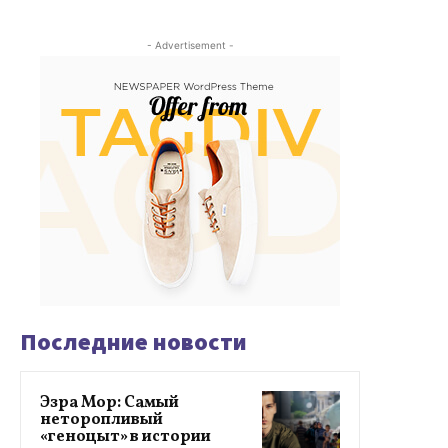
- Advertisement -
Последние новости
Эзра Мор: Самый
неторопливый
«геноцыт» в истории