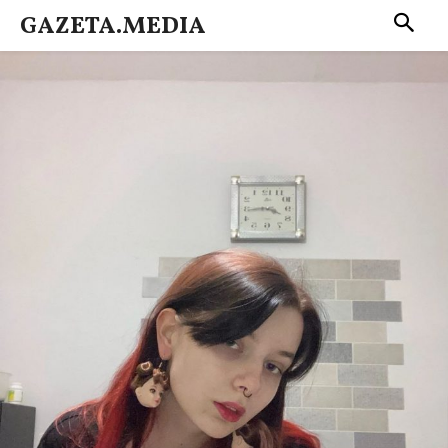
GAZETA.MEDIA