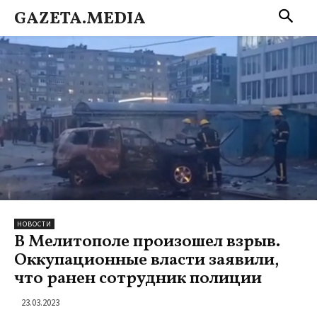
GAZETA.MEDIA
НОВОСТИ
В Мелитополе произошел взрыв.
Оккупационные власти заявили,
что ранен сотрудник полиции
23.03.2023