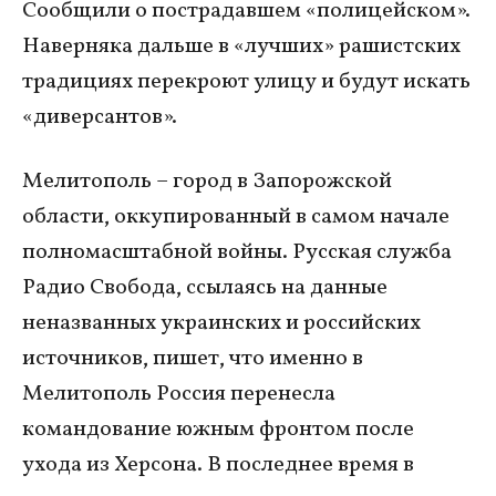
Сообщили о пострадавшем «полицейском».
Наверняка дальше в «лучших» рашистских
традициях перекроют улицу и будут искать
«диверсантов».
Мелитополь – город в Запорожской
области, оккупированный в самом начале
полномасштабной войны. Русская служба
Радио Свобода, ссылаясь на данные
неназванных украинских и российских
источников, пишет, что именно в
Мелитополь Россия перенесла
командование южным фронтом после
ухода из Херсона. В последнее время в