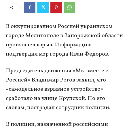
В оккупированном Россией украинском
городе Мелитополе в Запорожской области
произошел взрыв. Информацию
подтвердил мэр города Иван Федоров.
Председатель движения «Мы вместе с
Россией» Владимир Рогов заявил, что
«самодельное взрывное устройство»
сработало на улице Крупской. По его
словам, пострадал сотрудник полиции.
В полиции, назначенной российскими