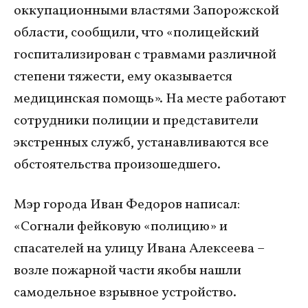
оккупационными властями Запорожской
области, сообщили, что «полицейский
госпитализирован с травмами различной
степени тяжести, ему оказывается
медицинская помощь». На месте работают
сотрудники полиции и представители
экстренных служб, устанавливаются все
обстоятельства произошедшего.
Мэр города Иван Федоров написал:
«Согнали фейковую «полицию» и
спасателей на улицу Ивана Алексеева –
возле пожарной части якобы нашли
самодельное взрывное устройство.